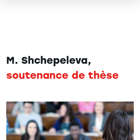
M. Shchepeleva,
soutenance de thèse