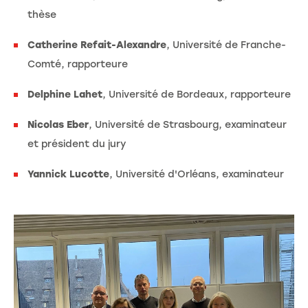
thèse
Catherine Refait-Alexandre
, Université de Franche-
Comté, rapporteure
Delphine Lahet
, Université de Bordeaux, rapporteure
Nicolas Eber
, Université de Strasbourg, examinateur
et président du jury
Yannick Lucotte
, Université d'Orléans, examinateur