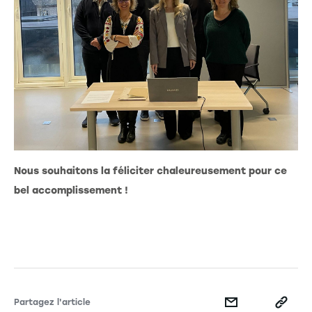
Nous souhaitons la féliciter chaleureusement pour ce
bel accomplissement !
Partagez l'article