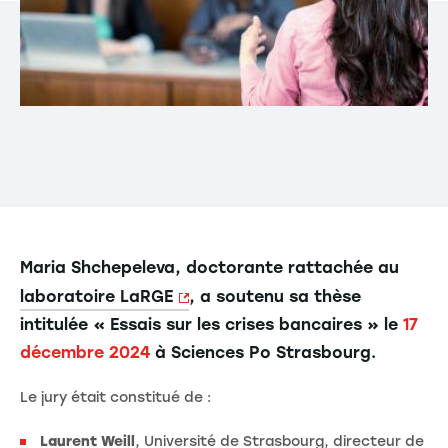
Maria Shchepeleva, doctorante rattachée au
laboratoire LaRGE
, a soutenu sa thèse
intitulée « Essais sur les crises bancaires » le
17
décembre 2024
à Sciences Po Strasbourg.
Le jury était constitué de :
Laurent Weill
, Université de Strasbourg, directeur de