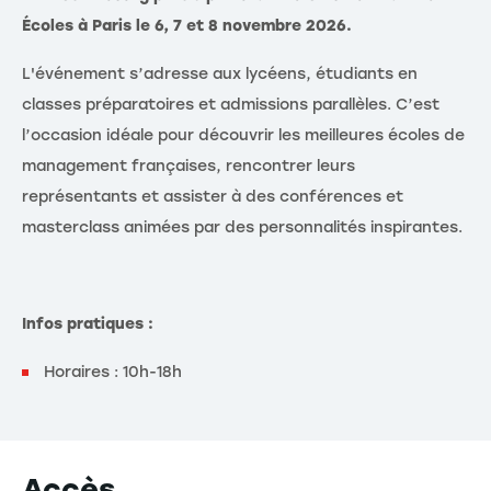
Écoles à Paris le 6, 7 et 8 novembre 2026.
L'événement s’adresse aux lycéens, étudiants en
classes préparatoires et admissions parallèles. C’est
l’occasion idéale pour découvrir les meilleures écoles de
management françaises, rencontrer leurs
représentants et assister à des conférences et
masterclass animées par des personnalités inspirantes.
Infos pratiques :
Horaires : 10h-18h
Accès