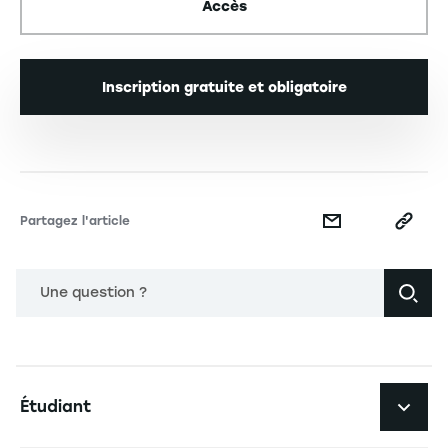
Accès
Inscription gratuite et obligatoire
Partagez l'article
Une question ?
Navigation principale footer
Étudiant