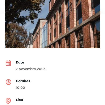
Date
7 Novembre 2026
Horaires
10:00
Lieu