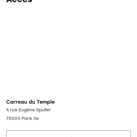
Carreau du Temple
4 rue Eugène Spuller
75003 Paris 3e