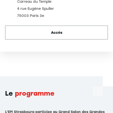
Carreau du Temple
4 rue Eugène Spuller
75003 Paris 3e
Accès
Le
programme
L’EM Strasbourg participe au Grand Salon des Grandes