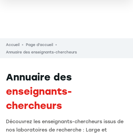
Fil d'Ariane
Accueil
Page d'accueil
Annuaire des enseignants-chercheurs
Annuaire des
enseignants-
chercheurs
Découvrez les enseignants-chercheurs issus de
nos laboratoires de recherche : Large et