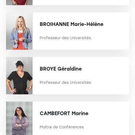
BROIHANNE
Marie-Hélène
Professeur des Universités
BROYE
Géraldine
Professeur des Universités
CAMBEFORT
Marine
Maître de Conférences