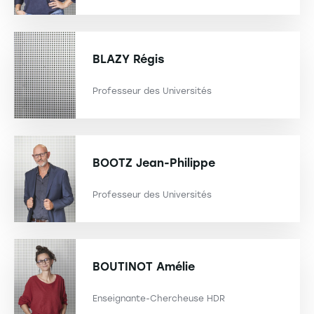
BLAZY
Régis
Professeur des Universités
BOOTZ
Jean-Philippe
Professeur des Universités
BOUTINOT
Amélie
Enseignante-Chercheuse HDR