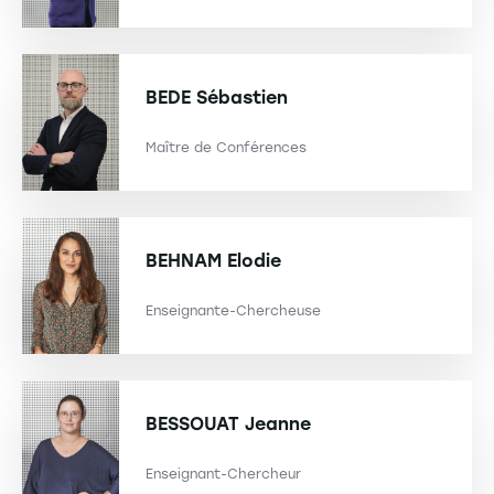
BEDE
Sébastien
Maître de Conférences
BEHNAM
Elodie
Enseignante-Chercheuse
BESSOUAT
Jeanne
Enseignant-Chercheur