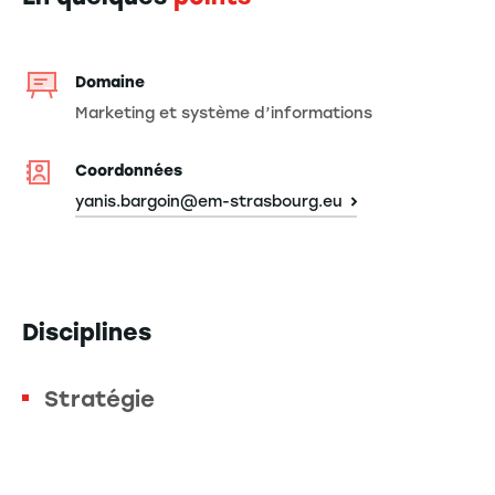
Domaine
Marketing et système d’informations
Coordonnées
yanis.bargoin@em-strasbourg.eu
Disciplines
Stratégie