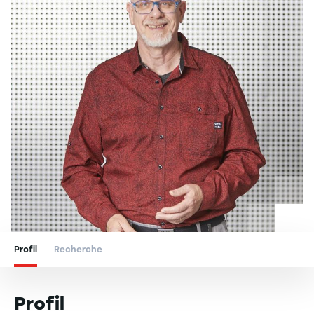
Profil
Recherche
Profil