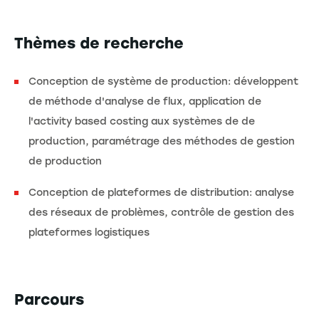
Thèmes de recherche
Conception de système de production: développent
de méthode d'analyse de flux, application de
l'activity based costing aux systèmes de de
production, paramétrage des méthodes de gestion
de production
Conception de plateformes de distribution: analyse
des réseaux de problèmes, contrôle de gestion des
plateformes logistiques
Parcours