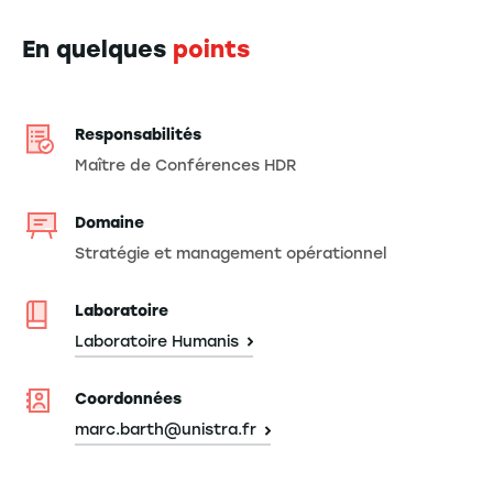
En quelques
points
Responsabilités
Maître de Conférences HDR
Domaine
Stratégie et management opérationnel
Laboratoire
Laboratoire Humanis
Coordonnées
marc.barth@unistra.fr