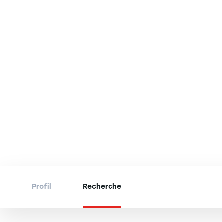
Profil
Recherche