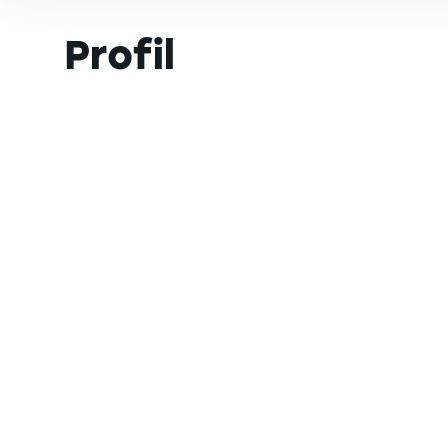
Profil