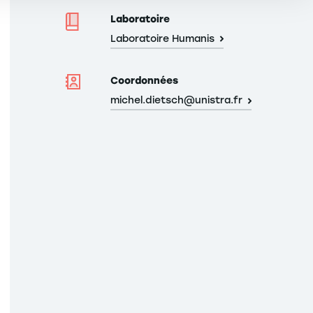
Laboratoire
Laboratoire Humanis
Coordonnées
michel.dietsch@unistra.fr