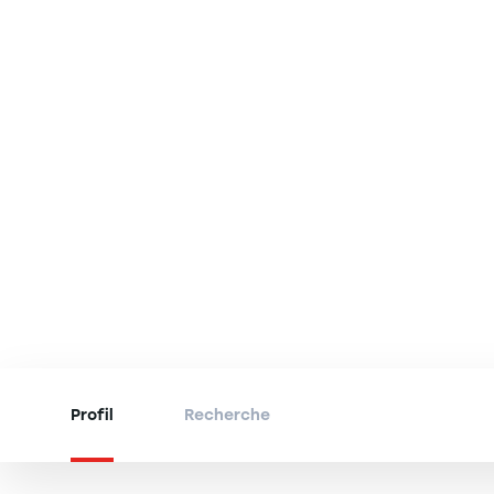
Profil
Recherche