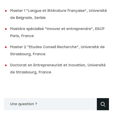
Master 1 "Langue et littérature française", Université
de Belgrade, Serbie
Mastère spécialisé "Innover et entreprendre", ESCP
Paris, France
Master 2 "Etudes Conseil Recherche", Université de
Strasbourg, France
Doctorat en Entrepreneuriat et Inovation, Université
de Strasbourg, France
Une question ?