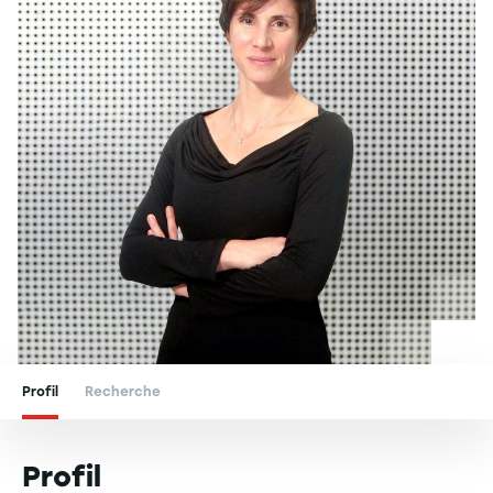
Profil
Recherche
Profil