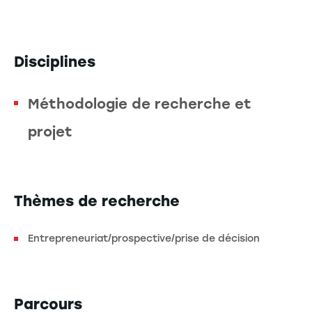
Disciplines
Méthodologie de recherche et
projet
Thèmes de recherche
Entrepreneuriat/prospective/prise de décision
Parcours