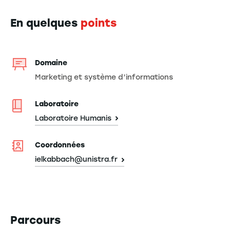
En quelques
points
Domaine
Marketing et système d’informations
Laboratoire
Laboratoire Humanis
Coordonnées
ielkabbach@unistra.fr
Parcours