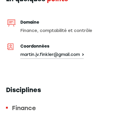
Domaine
Finance, comptabilité et contrôle
Coordonnées
martin.jv.finkler@gmail.com
Disciplines
Finance