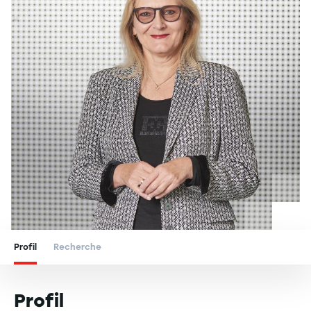
Profil
Recherche
Profil