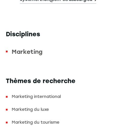
Disciplines
Marketing
Thèmes de recherche
Marketing international
Marketing du luxe
Marketing du tourisme