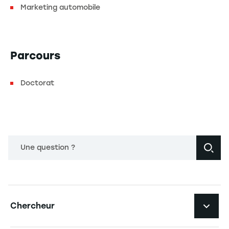
Marketing automobile
Parcours
Doctorat
Une question ?
Navigation principale footer
Chercheur