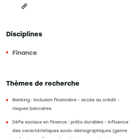
Disciplines
Finance
Thèmes de recherche
Banking : inclusion financière - accès au crédit -
risques bancaires
Défis sociaux en finance : prêts durables - influence
des caractéristiques socio-démographiques (genre