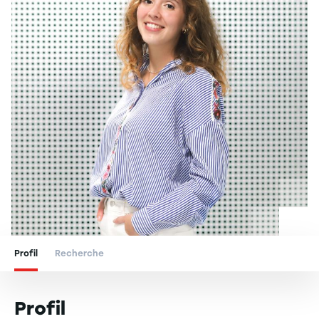
Profil
Recherche
Profil