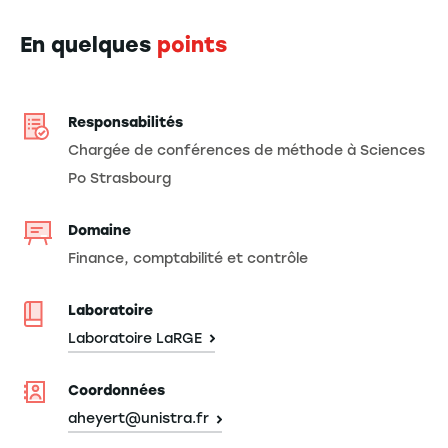
En quelques
points
Responsabilités
Chargée de conférences de méthode à Sciences
Po Strasbourg
Domaine
Finance, comptabilité et contrôle
Laboratoire
Laboratoire LaRGE
Coordonnées
aheyert@unistra.fr