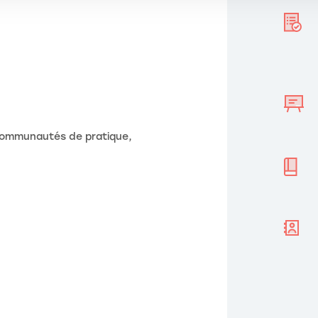
 communautés de pratique,