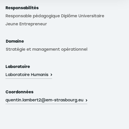
Responsabilités
Responsable pédagogique Diplôme Universitaire
Jeune Entrepreneur
Domaine
Stratégie et management opérationnel
Laboratoire
Laboratoire Humanis
Coordonnées
quentin.lambert2@em-strasbourg.eu