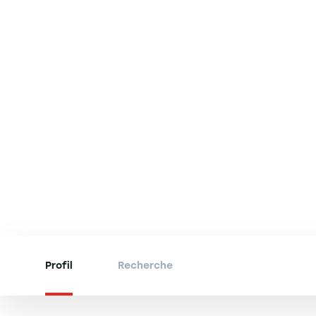
Profil
Recherche