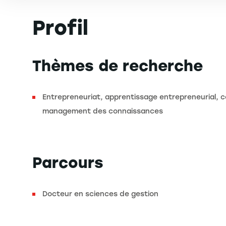
Profil
Thèmes de recherche
Entrepreneuriat, apprentissage entrepreneurial,
management des connaissances
Parcours
Docteur en sciences de gestion