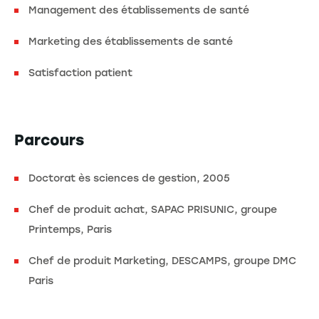
Management des établissements de santé
Marketing des établissements de santé
Satisfaction patient
Parcours
Doctorat ès sciences de gestion, 2005
Chef de produit achat, SAPAC PRISUNIC, groupe
Printemps, Paris
Chef de produit Marketing, DESCAMPS, groupe DMC
Paris