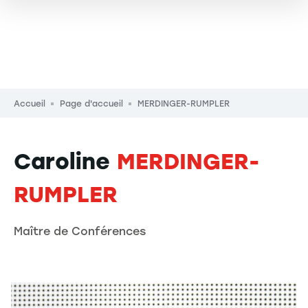
Fil d'Ariane
Accueil
Page d'accueil
MERDINGER-RUMPLER
Caroline
MERDINGER-
RUMPLER
Maître de Conférences