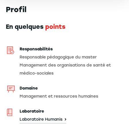
Profil
En quelques
points
Responsabilités
Responsable pédagogique du master
Management des organisations de santé et
médico-sociales
Domaine
Management et ressources humaines
Laboratoire
Laboratoire Humanis