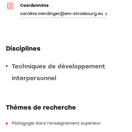
Coordonnées
caroline.merdinger@em-strasbourg.eu
Disciplines
Techniques de développement
interpersonnel
Thèmes de recherche
Pédagogie dans l'enseignement supérieur