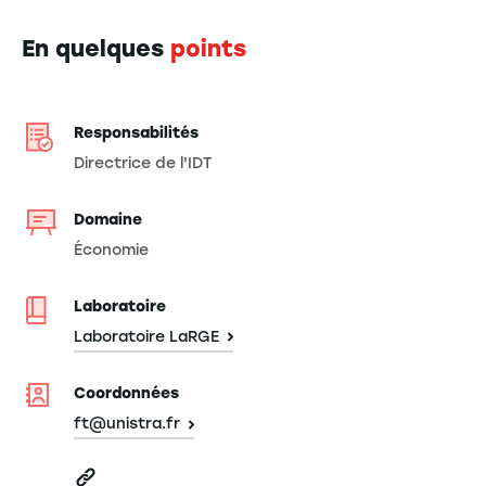
En quelques
points
Responsabilités
Directrice de l'IDT
Domaine
Économie
Laboratoire
Laboratoire LaRGE
Coordonnées
ft@unistra.fr