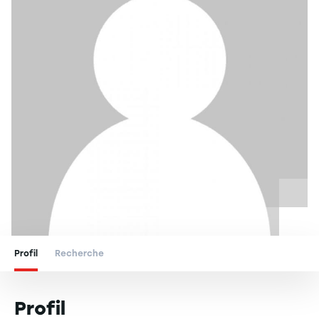
Profil
Recherche
Profil