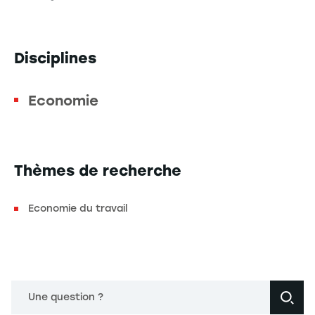
Disciplines
Economie
Thèmes de recherche
Economie du travail
Une question ?