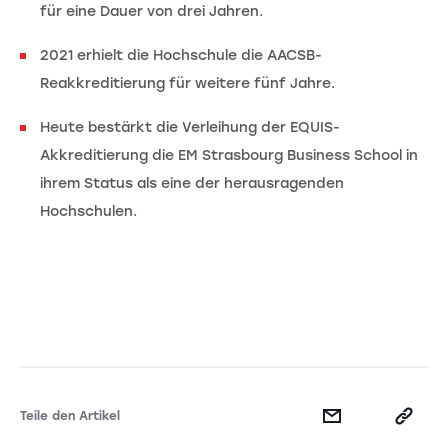
für eine Dauer von drei Jahren.
2021 erhielt die Hochschule die AACSB-
Reakkreditierung für weitere fünf Jahre.
Heute bestärkt die Verleihung der EQUIS-
Akkreditierung die EM Strasbourg Business School in
ihrem Status als eine der herausragenden
Hochschulen.
Teile den Artikel