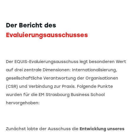
Der Bericht des
Evaluierungsausschusses
Der EQUIS-Evaluierungsausschuss legt besonderen Wert
auf drei zentrale Dimensionen: Internationalisierung,
gesellschaftliche Verantwortung der Organisationen
(CSR) und Verbindung zur Praxis. Folgende Punkte
wurden für die EM Strasbourg Business School
hervorgehoben:
Zunächst lobte der Ausschuss die
Entwicklung unseres