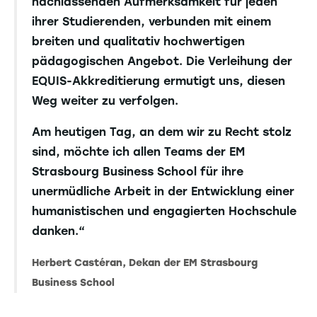
nachlassenden Aufmerksamkeit für jeden
ihrer Studierenden, verbunden mit einem
breiten und qualitativ hochwertigen
pädagogischen Angebot. Die Verleihung der
EQUIS-Akkreditierung ermutigt uns, diesen
Weg weiter zu verfolgen.
Am heutigen Tag, an dem wir zu Recht stolz
sind, möchte ich allen Teams der EM
Strasbourg Business School für ihre
unermüdliche Arbeit in der Entwicklung einer
humanistischen und engagierten Hochschule
danken.“
Herbert Castéran, Dekan der EM Strasbourg
Business School