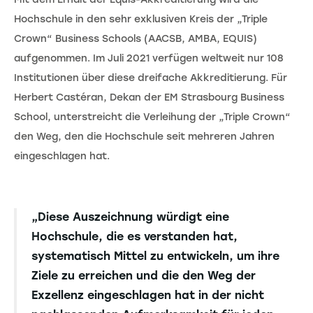
Hochschule in den sehr exklusiven Kreis der „Triple
Crown“ Business Schools (AACSB, AMBA, EQUIS)
aufgenommen. Im Juli 2021 verfügen weltweit nur 108
Institutionen über diese dreifache Akkreditierung. Für
Herbert Castéran, Dekan der EM Strasbourg Business
School, unterstreicht die Verleihung der „Triple Crown“
den Weg, den die Hochschule seit mehreren Jahren
eingeschlagen hat.
„Diese Auszeichnung würdigt eine
Hochschule, die es verstanden hat,
systematisch Mittel zu entwickeln, um ihre
Ziele zu erreichen und die den Weg der
Exzellenz eingeschlagen hat in der nicht