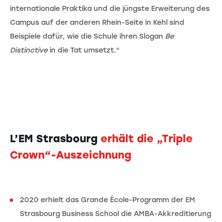
internationale Praktika und die jüngste Erweiterung des
Campus auf der anderen Rhein-Seite in Kehl sind
Beispiele dafür, wie die Schule ihren Slogan
Be
Distinctive
in die Tat umsetzt.“
L’EM Strasbourg
erhält die
„
Triple
Crown
“-Auszeichnung
2020 erhielt das Grande École-Programm der EM
Strasbourg Business School die AMBA-Akkreditierung