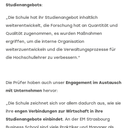
Studienangebots
:
„Die Schule hat ihr Studienangebot inhaltlich
weiterentwickelt, die Forschung hat an Quantität und
Qualität zugenommen, es wurden Maßnahmen
ergriffen, um die interne Organisation
weiterzuentwickeln und die Verwaltungsprozesse für
die Hochschullehrer zu verbessern.“
Die Prüfer hoben auch unser
Engagement im Austausch
mit Unternehmen
hervor:
„Die Schule zeichnet sich vor allem dadurch aus, wie sie
ihre
engen Verbindungen zur Wirtschaft in ihre
Studienangebote einbindet
. An der EM Strasbourg
Business School sind viele Praktiker und Manager als