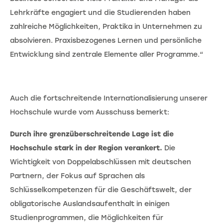
Lehrkräfte engagiert und die Studierenden haben
zahlreiche Möglichkeiten, Praktika in Unternehmen zu
absolvieren. Praxisbezogenes Lernen und persönliche
Entwicklung sind zentrale Elemente aller Programme.“
Auch die fortschreitende Internationalisierung unserer
Hochschule wurde vom Ausschuss bemerkt:
Durch ihre grenzüberschreitende Lage ist die
Hochschule stark in der Region verankert.
Die
Wichtigkeit von Doppelabschlüssen mit deutschen
Partnern, der Fokus auf Sprachen als
Schlüsselkompetenzen für die Geschäftswelt, der
obligatorische Auslandsaufenthalt in einigen
Studienprogrammen, die Möglichkeiten für