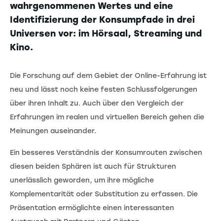
wahrgenommenen Wertes und eine
Identifizierung der Konsumpfade in drei
Universen vor: im Hörsaal, Streaming und
Kino.
Die Forschung auf dem Gebiet der Online-Erfahrung ist
neu und lässt noch keine festen Schlussfolgerungen
über ihren Inhalt zu. Auch über den Vergleich der
Erfahrungen im realen und virtuellen Bereich gehen die
Meinungen auseinander.
Ein besseres Verständnis der Konsumrouten zwischen
diesen beiden Sphären ist auch für Strukturen
unerlässlich geworden, um ihre mögliche
Komplementarität oder Substitution zu erfassen. Die
Präsentation ermöglichte einen interessanten