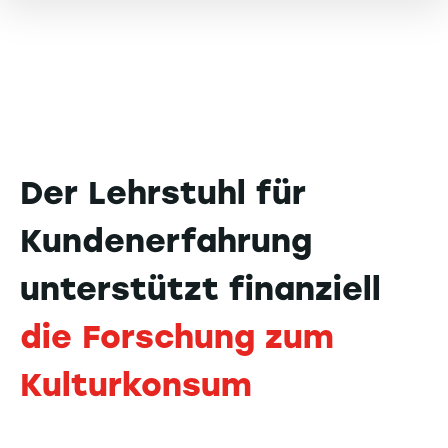
Der Lehrstuhl für
Kundenerfahrung
unterstützt finanziell
die Forschung zum
Kulturkonsum