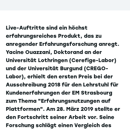
Live-Auftritte sind ein höchst
erfahrungsreiches Produkt, das zu
anregender Erfahrungsforschung anregt.
Yacine Ouazzani, Doktorand an der
Universität Lothringen (Cerefige-Labor)
und der Universität Burgund (CREGO-
Labor), erhielt den ersten Preis bei der
Ausschreibung 2018 für den Lehrstuhl für
Kundenerfahrungen der EM Strasbourg
zum Thema "Erfahrungsnutzungen auf
Plattformen". Am 28. März 2019 stellte er
den Fortschritt seiner Arbeit vor. Seine
Forschung schlägt einen Vergleich des