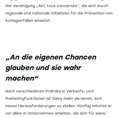
der Vereinigung „AVC tous concernés“, die sich durch
regionale und nationale Initiativen für die Prävention von
Schlaganfällen einsetzt.
„An die eigenen Chancen
glauben und sie wahr
machen“
Nach verschiedenen Praktika in Verkaufs- und
Marketingfunktionen ist Samy mehr als bereit, sich
neuen Herausforderungen zu stellen. Künftig möchte er
vor allem in Unternehmen arbeiten, die sich für seine