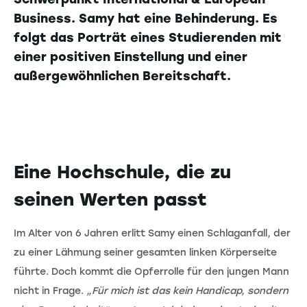
Business. Samy hat eine Behinderung. Es
folgt das Porträt eines Studierenden mit
einer positiven Einstellung und einer
außergewöhnlichen Bereitschaft.
Eine Hochschule, die zu
seinen Werten passt
Im Alter von 6 Jahren erlitt Samy einen Schlaganfall, der
zu einer Lähmung seiner gesamten linken Körperseite
führte. Doch kommt die Opferrolle für den jungen Mann
nicht in Frage.
„Für mich ist das kein Handicap, sondern