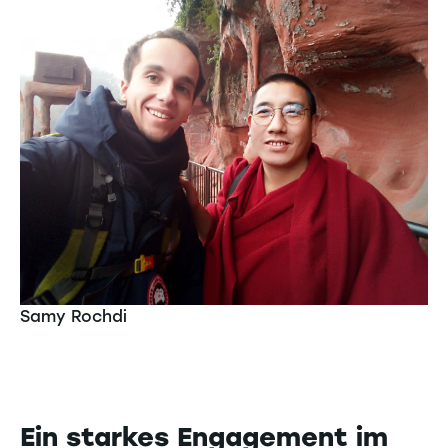
Samy Rochdi
Ein starkes Engagement im