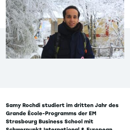
Samy Rochdi studiert im dritten Jahr des
Grande École-Programms der EM
Strasbourg Business School mit
Schwerpunkt International & European