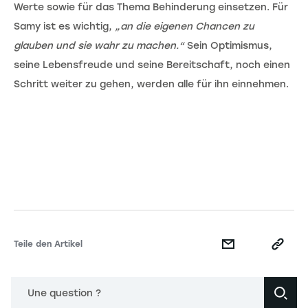
Werte sowie für das Thema Behinderung einsetzen. Für
Samy ist es wichtig,
„an die eigenen Chancen zu
glauben und sie wahr zu machen.“
Sein Optimismus,
seine Lebensfreude und seine Bereitschaft, noch einen
Schritt weiter zu gehen, werden alle für ihn einnehmen.
Teile den Artikel
Une question ?