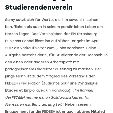
Studierendenverein
Samy setzt sich für Werte, die ihm sowohl in seinem
beruflichen als auch in seinem persönlichen Leben am
Herzen liegen. Das Vereinsleben der EM Strasbourg
Business School lässt ihn aufblühen, er geht im April
2017 als Verkaufsleiter zum „Jobs services“. Seine
Aufgabe besteht darin, für Studierende der Hochschule
den einen oder anderen Arbeitsplatz mit
pädagogischem Charakter ausfindig zu machen. Der
junge Mann ist zudem Mitglied des Vorstands der
FEDEEH (Fédération Étudiante pour une Dynamique
Études et Emploi avec un Handicap).
„Im Rahmen
derFEDEEH nehme ich an Solidaritätsläufen für
Menschen mit Behinderung teil.“
Neben seinem
Engagement für die FEDEEH ist er auch aktives Mitglied