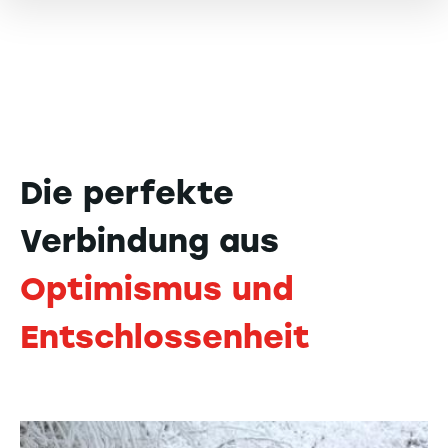
Die perfekte
Verbindung aus
Optimismus und
Entschlossenheit