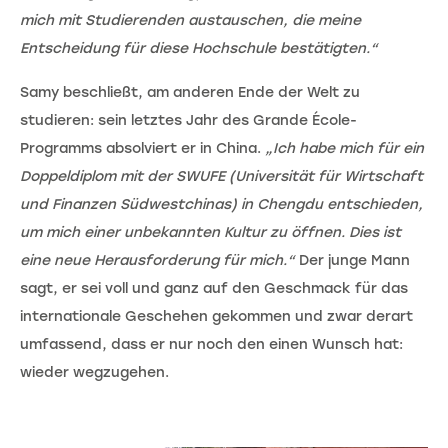
mich mit Studierenden austauschen, die meine
Entscheidung für diese Hochschule bestätigten.“
Samy beschließt, am anderen Ende der Welt zu
studieren: sein letztes Jahr des Grande École-
Programms absolviert er in China.
„Ich habe mich für ein
Doppeldiplom mit der SWUFE (Universität für Wirtschaft
und Finanzen Südwestchinas) in Chengdu entschieden,
um mich einer unbekannten Kultur zu öffnen. Dies ist
eine neue Herausforderung für mich.“
Der junge Mann
sagt, er sei voll und ganz auf den Geschmack für das
internationale Geschehen gekommen und zwar derart
umfassend, dass er nur noch den einen Wunsch hat:
wieder wegzugehen.