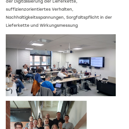
der Digitalisierung der Lieferkette,
suffizienzorientiertes Verhalten,
Nachhaltigkeitsspannungen, Sorgfaltspflicht in der
Lieferkette und Wirkungsmessung