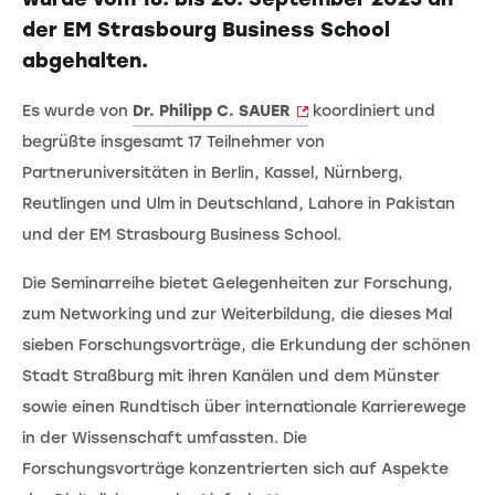
der EM Strasbourg Business School
abgehalten.
Es wurde von
Dr. Philipp C. SAUER
koordiniert und
begrüßte insgesamt 17 Teilnehmer von
Partneruniversitäten in Berlin, Kassel, Nürnberg,
Reutlingen und Ulm in Deutschland, Lahore in Pakistan
und der EM Strasbourg Business School.
Die Seminarreihe bietet Gelegenheiten zur Forschung,
zum Networking und zur Weiterbildung, die dieses Mal
sieben Forschungsvorträge, die Erkundung der schönen
Stadt Straßburg mit ihren Kanälen und dem Münster
sowie einen Rundtisch über internationale Karrierewege
in der Wissenschaft umfassten. Die
Forschungsvorträge konzentrierten sich auf Aspekte