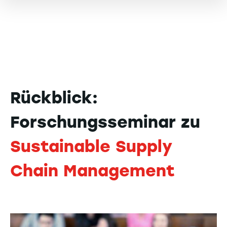
Rückblick:
Forschungsseminar zu
Sustainable Supply
Chain Management