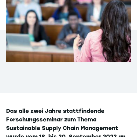
Das alle zwei Jahre stattfindende
Forschungsseminar zum Thema
Sustainable Supply Chain Management
wurde vom 18. bis 20. September 2023 an