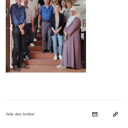
Teile den Artikel