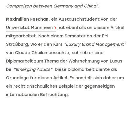
Comparison between Germany and China".
Maximilian Faschan
, ein Austauschstudent von der
Universität Mannheim
hat ebenfalls an diesem Artikel
mitgearbeitet. Nach einem Semester an der EM
Straßburg, wo er den Kurs
"Luxury Brand Management"
von Claude Chailan besuchte, schrieb er eine
Diplomarbeit zum Thema der Wahrnehmung von Luxus
bei
"Emerging Adults".
Diese Diplomarbeit diente als
Grundlage für diesen Artikel. Es handelt sich daher um
ein recht anschauliches Beispiel der gegenseitigen
internationalen Befruchtung.