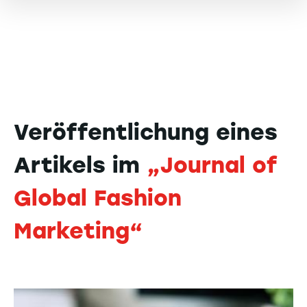
Veröffentlichung eines
Artikels im
„Journal of
Global Fashion
Marketing“