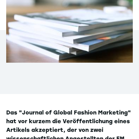
Das "Journal of Global Fashion Marketing"
hat vor kurzem die Veröffentlichung eines
Artikels akzeptiert, der von zwei
wissenschaftlichen Angestellten der EM