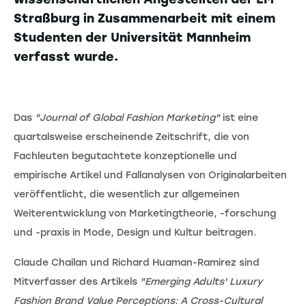
Straßburg in Zusammenarbeit mit einem
Studenten der Universität Mannheim
verfasst wurde.
Das
"Journal of Global Fashion Marketing"
ist eine
quartalsweise erscheinende Zeitschrift, die von
Fachleuten begutachtete konzeptionelle und
empirische Artikel und Fallanalysen von Originalarbeiten
veröffentlicht, die wesentlich zur allgemeinen
Weiterentwicklung von Marketingtheorie, -forschung
und -praxis in Mode, Design und Kultur beitragen.
Claude Chailan und Richard Huaman-Ramirez sind
Mitverfasser des Artikels
"Emerging Adults' Luxury
Fashion Brand Value Perceptions: A Cross-Cultural