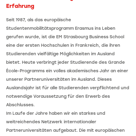
Erfahrung
Seit 1987, als das europäische
Studentenmobilitätsprogramm Erasmus ins Leben
gerufen wurde, ist die EM Strasbourg Business School
eine der ersten Hochschulen in Frankreich, die ihren
Studierenden vielfältige Möglichkeiten im Ausland
bietet. Heute verbringt jeder Studierende des Grande
École-Programms ein volles akademisches Jahr an einer
unserer Partneruniversitäten im Ausland. Dieses
Auslandsjahr ist für alle Studierenden verpflichtend und
notwendige Voraussetzung für den Erwerb des
Abschlusses.
Im Laufe der Jahre haben wir ein starkes und
weitreichendes Netzwerk internationaler
Partneruniversitäten aufgebaut. Die mit europäischen