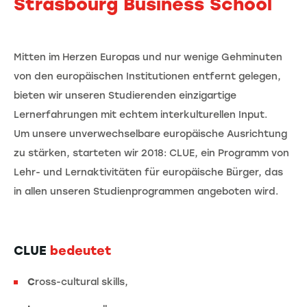
Strasbourg Business School
Mitten im Herzen Europas und nur wenige Gehminuten
von den europäischen Institutionen entfernt gelegen,
bieten wir unseren Studierenden einzigartige
Lernerfahrungen mit echtem interkulturellen Input.
Um unsere unverwechselbare europäische Ausrichtung
zu stärken, starteten wir 2018: CLUE, ein Programm von
Lehr- und Lernaktivitäten für europäische Bürger, das
in allen unseren Studienprogrammen angeboten wird.
CLUE
bedeutet
C
ross-cultural skills,