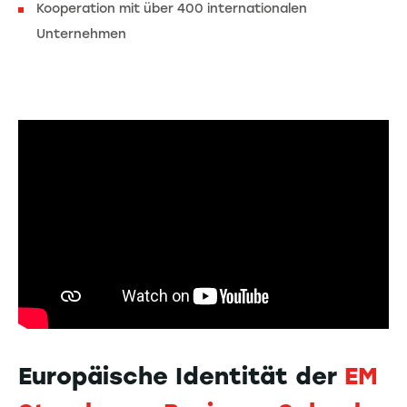
Kooperation mit über 400 internationalen
Unternehmen
Europäische Identität der
EM