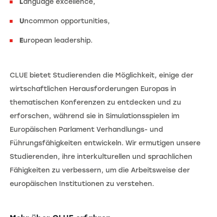
L
anguage excellence,
U
ncommon opportunities,
E
uropean leadership.
CLUE bietet Studierenden die Möglichkeit, einige der
wirtschaftlichen Herausforderungen Europas in
thematischen Konferenzen zu entdecken und zu
erforschen, während sie in Simulationsspielen im
Europäischen Parlament Verhandlungs- und
Führungsfähigkeiten entwickeln. Wir ermutigen unsere
Studierenden, ihre interkulturellen und sprachlichen
Fähigkeiten zu verbessern, um die Arbeitsweise der
europäischen Institutionen zu verstehen.