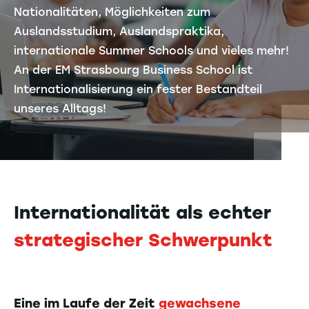
Nationalitäten, Möglichkeiten zum
Auslandsstudium, Auslandspraktika,
internationale Summer Schools und vieles mehr!
An der EM Strasbourg Business School ist
Internationalisierung ein fester Bestandteil
unseres Alltags!
Internationalität als echter
strategischer Schwerpunkt
Eine im Laufe der Zeit
gewachsene