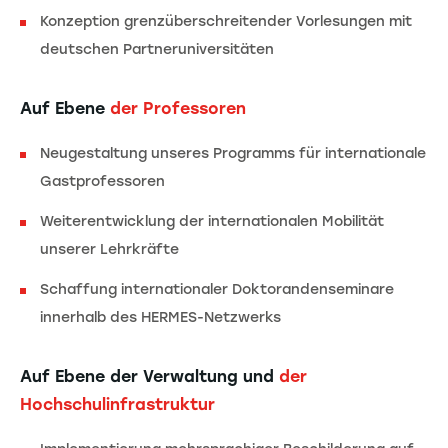
Konzeption grenzüberschreitender Vorlesungen mit
deutschen Partneruniversitäten
Auf Ebene
der Professoren
Neugestaltung unseres Programms für internationale
Gastprofessoren
Weiterentwicklung der internationalen Mobilität
unserer Lehrkräfte
Schaffung internationaler Doktorandenseminare
innerhalb des HERMES-Netzwerks
Auf Ebene der Verwaltung und
der
Hochschulinfrastruktur