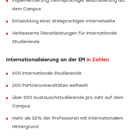
Implementierung mehrsprachiger Beschilderung auf
dem Campus
Entwicklung einer dreisprachigen Internetseite
Verbesserte Dienstleistungen für internationale
Studierende
Internationalisierung an der EM
in Zahlen
600 internationale Studierende
200 Partneruniversitäten weltweit
über 500 Austauschstudierende pro Jahr auf dem
Campus
mehr als 32% der Professoren mit internationalem
Hintergrund