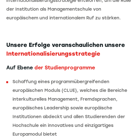
Internationalisierungsstrategie entworfen, um die Rolle
der Institution als Managementschule von
europäischem und internationalem Ruf zu stärken.
Unsere Erfolge veranschaulichen unsere
Internationalisierungsstrategie
Auf Ebene
der Studienprogramme
Schaffung eines programmübergreifenden
europäischen Moduls (CLUE), welches die Bereiche
interkulturelles Management, Fremdsprachen,
europäisches Leadership sowie europäische
Institutionen abdeckt und allen Studierenden der
Hochschule ein innovatives und einzigartiges
Europamodul bietet