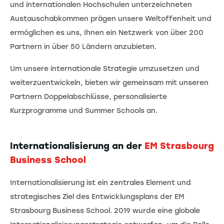
und internationalen Hochschulen unterzeichneten
Austauschabkommen prägen unsere Weltoffenheit und
ermöglichen es uns, Ihnen ein Netzwerk von über 200
Partnern in über 50 Ländern anzubieten.
Um unsere internationale Strategie umzusetzen und
weiterzuentwickeln, bieten wir gemeinsam mit unseren
Partnern Doppelabschlüsse, personalisierte
Kurzprogramme und Summer Schools an.
Internationalisierung an der
EM Strasbourg
Business School
Internationalisierung ist ein zentrales Element und
strategisches Ziel des Entwicklungsplans der EM
Strasbourg Business School. 2019 wurde eine globale