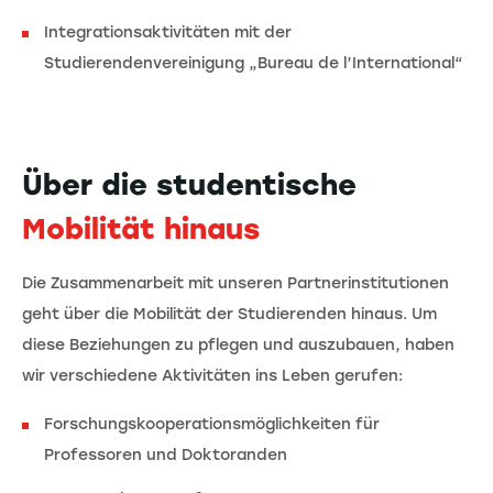
Integrationsaktivitäten mit der
Studierendenvereinigung „Bureau de l’International“
Über die studentische
Mobilität hinaus
Die Zusammenarbeit mit unseren Partnerinstitutionen
geht über die Mobilität der Studierenden hinaus. Um
diese Beziehungen zu pflegen und auszubauen, haben
wir verschiedene Aktivitäten ins Leben gerufen:
Forschungskooperationsmöglichkeiten für
Professoren und Doktoranden