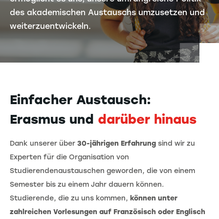
des akademischen Austauschs umzusetzen und
weiterzuentwickeln.
Einfacher Austausch:
Erasmus und
darüber hinaus
Dank unserer über
30-jährigen Erfahrung
sind wir zu
Experten für die Organisation von
Studierendenaustauschen geworden, die von einem
Semester bis zu einem Jahr dauern können.
Studierende, die zu uns kommen,
können unter
zahlreichen Vorlesungen auf Französisch oder Englisch