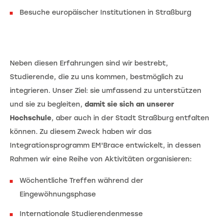
Besuche europäischer Institutionen in Straßburg
Neben diesen Erfahrungen sind wir bestrebt,
Studierende, die zu uns kommen, bestmöglich zu
integrieren. Unser Ziel: sie umfassend zu unterstützen
und sie zu begleiten,
damit sie sich an unserer
Hochschule
, aber auch in der Stadt Straßburg entfalten
können. Zu diesem Zweck haben wir das
Integrationsprogramm EM'Brace entwickelt, in dessen
Rahmen wir eine Reihe von Aktivitäten organisieren:
Wöchentliche Treffen während der
Eingewöhnungsphase
Internationale Studierendenmesse