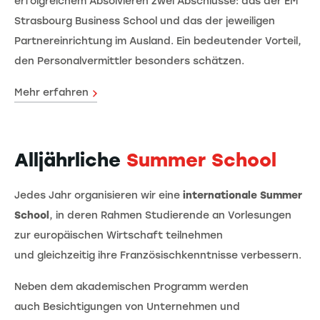
erfolgreichem Absolvieren zwei Abschlüsse: das der EM
Strasbourg Business School und das der jeweiligen
Partnereinrichtung im Ausland. Ein bedeutender Vorteil,
den Personalvermittler besonders schätzen.
Mehr erfahren
Alljährliche
Summer School
Jedes Jahr organisieren wir eine
internationale Summer
School
, in deren Rahmen
Studierende an Vorlesungen
zur europäischen Wirtschaft teilnehmen
und gleichzeitig ihre Französischkenntnisse verbessern.
Neben dem akademischen Programm werden
auch Besichtigungen von Unternehmen und