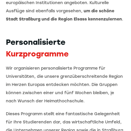
europäischen Institutionen angeboten. Kulturelle
Ausflüge sind ebenfalls vorgesehen,
um die schöne
Stadt Straßburg und die Region Elsass kennenzulernen
.
Personalisierte
Kurzprogramme
Wir organisieren personalisierte Programme für
Universitäten, die unsere grenzüberschreitende Region
im Herzen Europas entdecken möchten. Die Gruppen
können zwischen einer und fünf Wochen bleiben, je
nach Wunsch der Heimathochschule.
Dieses Programm stellt eine fantastische Gelegenheit
für Ihre Studierenden dar, das wirtschaftliche Umfeld,
die Unternehmen unserer Region sowie die in Straßburg