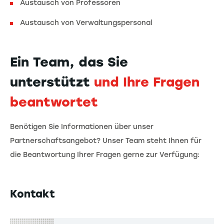
Austausch von Professoren
Austausch von Verwaltungspersonal
Ein Team, das Sie
unterstützt
und Ihre Fragen
beantwortet
Benötigen Sie Informationen über unser
Partnerschaftsangebot? Unser Team steht Ihnen für
die Beantwortung Ihrer Fragen gerne zur Verfügung:
Kontakt