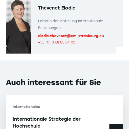
Thévenet Elodie
Leiterin der Abteilung Internationale
Beziehungen
elodie.thevenet@em-strasbourg.eu
+33 (0) 3 68 85 84 03
Auch interessant für Sie
Internationales
Internationale Strategie der
Hochschule