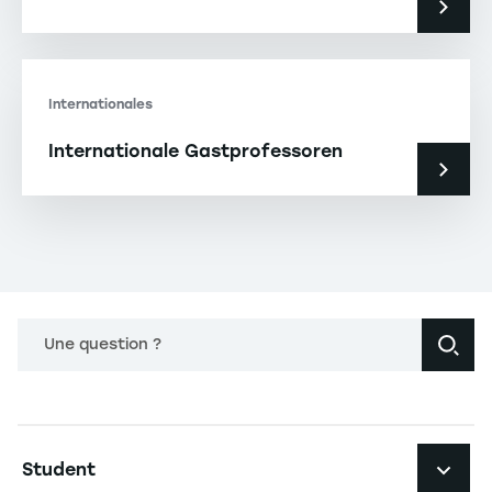
Internationales
Internationale Gastprofessoren
Une question ?
Navigation principale footer
Student