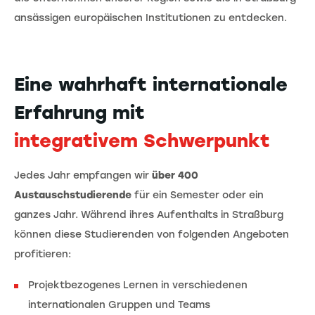
ansässigen europäischen Institutionen zu entdecken.
Eine wahrhaft internationale
Erfahrung mit
integrativem
Schwerpunkt
Jedes Jahr empfangen wir
über 400
Austauschstudierende
für ein Semester oder ein
ganzes Jahr. Während ihres Aufenthalts in Straßburg
können diese Studierenden von folgenden Angeboten
profitieren:
Projektbezogenes Lernen in verschiedenen
internationalen Gruppen und Teams