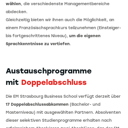
wählen
, die verschiedenste Managementbereiche
abdecken.
Gleichzeitig bieten wir ihnen auch die Möglichkeit, an
einem Französischsprachkurs teilzunehmen (Einsteiger-
bis fortgeschrittenes Niveau),
um die eigenen
Sprachkenntnisse zu vertiefen
.
Austauschprogramme
mit
Doppelabschluss
Die EM Strasbourg Business School verfügt derzeit über
17 Doppelabschlussabkommen
(Bachelor- und
Masterniveau) mit ausgewählten Partnern. Absolventen
dieser selektiven Studienprogramme erhalten nach