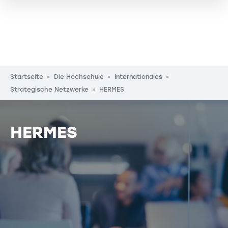
Pfadnavigation
Startseite
Die Hochschule
Internationales
Strategische Netzwerke
HERMES
HERMES