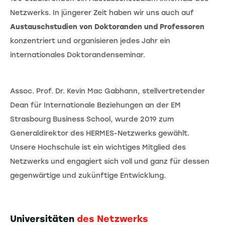
Netzwerks. In jüngerer Zeit haben wir uns auch auf
Austauschstudien von Doktoranden und Professoren
konzentriert und organisieren jedes Jahr ein
internationales Doktorandenseminar.
Assoc. Prof. Dr. Kevin Mac Gabhann, stellvertretender
Dean für Internationale Beziehungen an der EM
Strasbourg Business School, wurde 2019 zum
Generaldirektor des HERMES-Netzwerks gewählt.
Unsere Hochschule ist ein wichtiges Mitglied des
Netzwerks und engagiert sich voll und ganz für dessen
gegenwärtige und zukünftige Entwicklung.
Universitäten
des Netzwerks