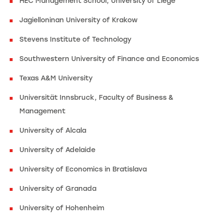
HEC Management School, University of Liege
Jagielloninan University of Krakow
Stevens Institute of Technology
Southwestern University of Finance and Economics
Texas A&M University
Universität Innsbruck, Faculty of Business &
Management
University of Alcala
University of Adelaide
University of Economics in Bratislava
University of Granada
University of Hohenheim