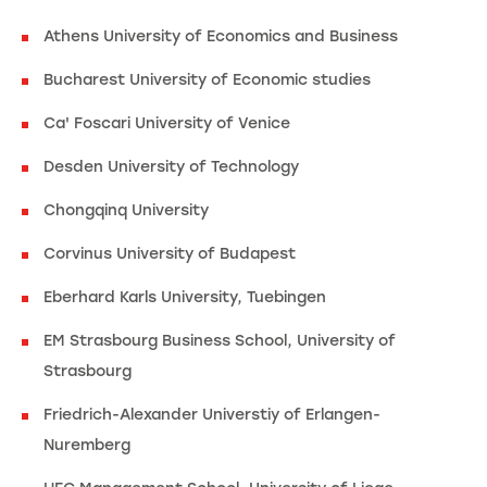
Athens University of Economics and Business
Bucharest University of Economic studies
Ca' Foscari University of Venice
Desden University of Technology
Chongqinq University
Corvinus University of Budapest
Eberhard Karls University, Tuebingen
EM Strasbourg Business School, University of
Strasbourg
Friedrich-Alexander Universtiy of Erlangen-
Nuremberg