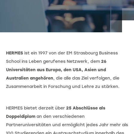
HERMES
ist ein 1997 von der EM Strasbourg Business
School ins Leben gerufenes Netzwerk, dem
26
Universitäten aus Europa, den USA, Asien und
Australien angehören
, die alle das Ziel verfolgen, die
Zusammenarbeit in Forschung und Lehre zu stärken.
HERMES bietet derzeit über
25 Abschlüsse als
Doppeldiplom
an den verschiedenen
Partneruniversitäten und ermöglicht jedes Jahr mehr als
100 Studierenden ein Austauschstudium innerhalb des