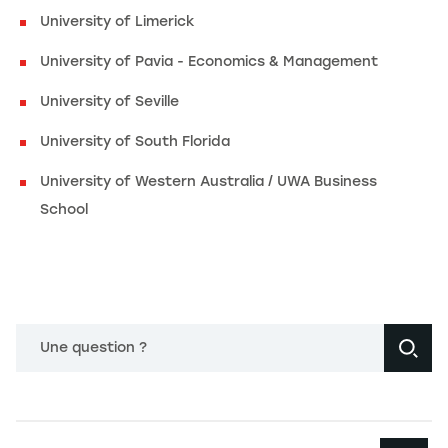
University of Limerick
University of Pavia - Economics & Management
University of Seville
University of South Florida
University of Western Australia / UWA Business
School
Une question ?
Navigation principale footer