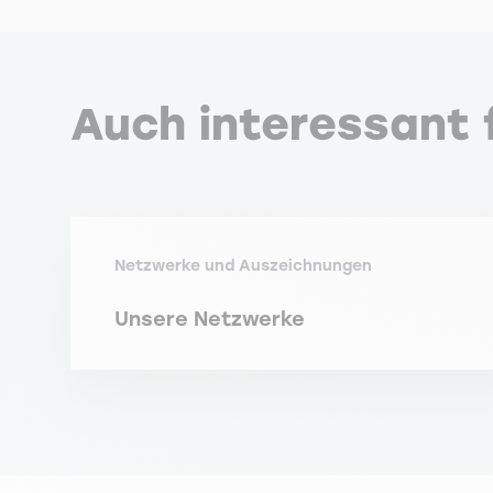
Auch interessant f
Netzwerke und Auszeichnungen
Unsere Netzwerke