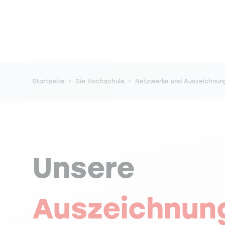
Pfadnavigation
Startseite
Die Hochschule
Netzwerke und Auszeichnun
Unsere
Auszeichnun