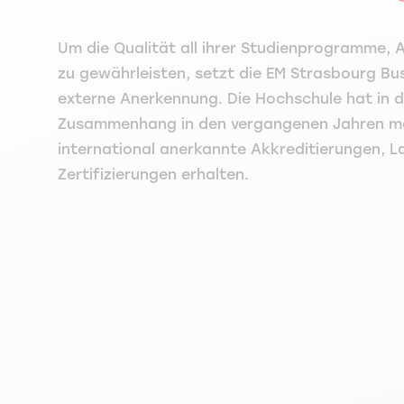
Um die Qualität all ihrer Studienprogramme, 
zu gewährleisten, setzt die EM Strasbourg Bu
externe Anerkennung. Die Hochschule hat in 
Zusammenhang in den vergangenen Jahren me
international anerkannte Akkreditierungen, L
Zertifizierungen erhalten.