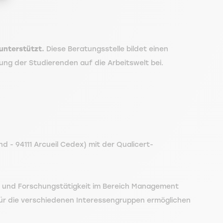
unterstützt.
Diese Beratungsstelle bildet einen
ng der Studierenden auf die Arbeitswelt bei.
d - 94111 Arcueil Cedex) mit der Qualicert-
r- und Forschungstätigkeit im Bereich Management
für die verschiedenen Interessengruppen ermöglichen