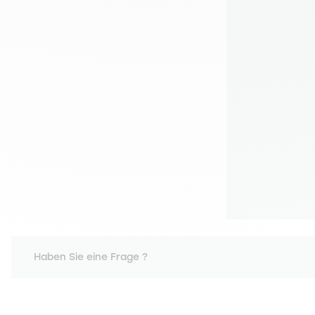
Haben Sie eine Frage ?