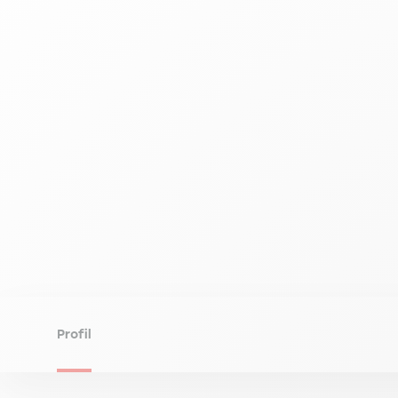
Profil