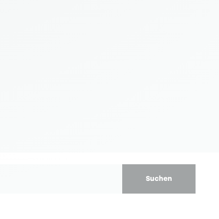
Suchen