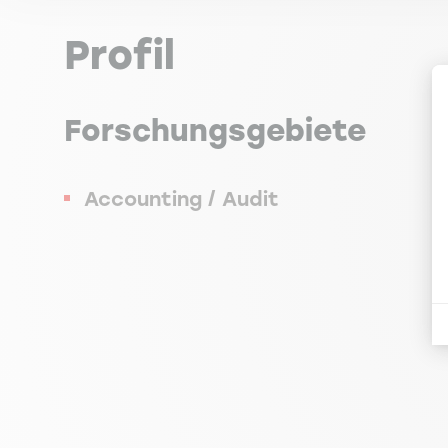
Profil
Forschungsgebiete
Accounting / Audit