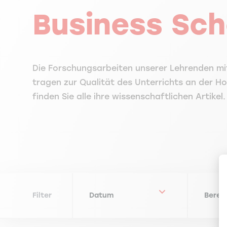
Business Sch
Die Forschungsarbeiten unserer Lehrenden m
tragen zur Qualität des Unterrichts an der Ho
finden Sie alle ihre wissenschaftlichen Artikel.
Filter