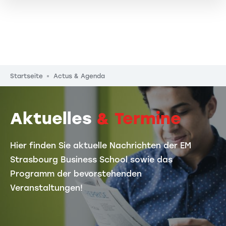
Pfadnavigation
Startseite
Actus & Agenda
Aktuelles
& Termine
Hier finden Sie aktuelle Nachrichten der EM
Strasbourg Business School sowie das
Programm der bevorstehenden
Veranstaltungen!