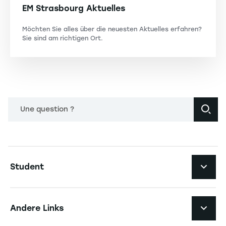
EM Strasbourg Aktuelles
Möchten Sie alles über die neuesten Aktuelles erfahren?
Sie sind am richtigen Ort.
Une question ?
Navigation principale footer
Student
Navigation secondaire footer
Studiengänge
Andere Links