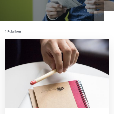
1 Rubriken