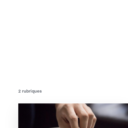
2 rubriques