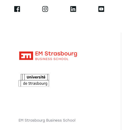
EM Strasbourg Business School