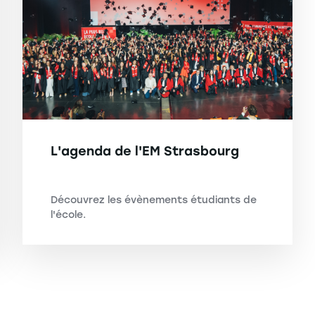
L'agenda de l'EM Strasbourg
Découvrez les évènements étudiants de
l'école.