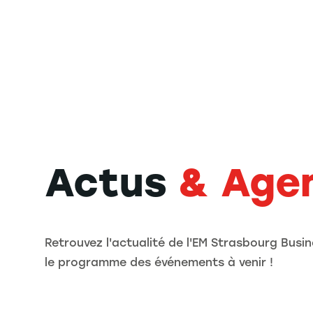
Actus
& Age
Retrouvez l'actualité de l'EM Strasbourg Busin
le programme des événements à venir !