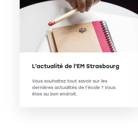
L'actualité de l'EM Strasbourg
Vous souhaitez tout savoir sur les
dernières actualités de l’école ? Vous
êtes au bon endroit.