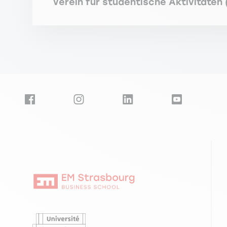
Verein für studentische Aktivitäten