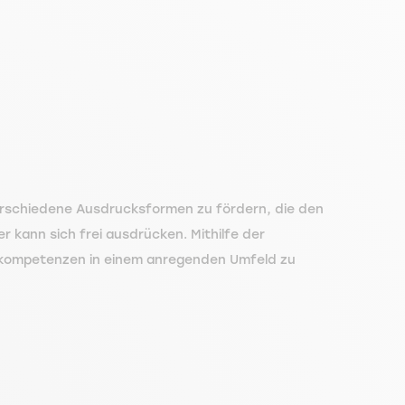
, verschiedene Ausdrucksformen zu fördern, die den
kann sich frei ausdrücken. Mithilfe der
gskompetenzen in einem anregenden Umfeld zu