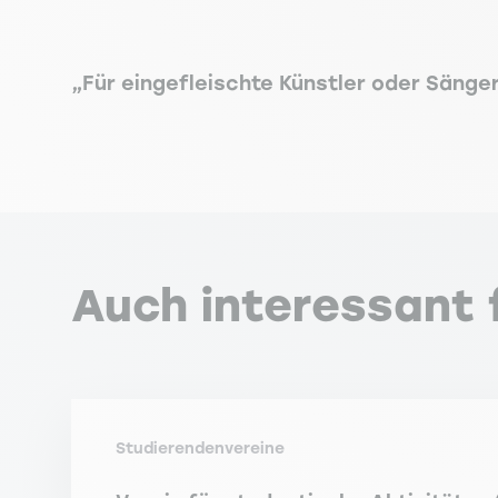
„Für eingefleischte Künstler oder Sänger
Auch interessant f
Studierendenvereine