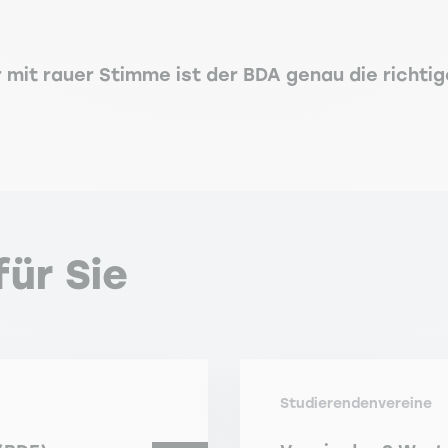
 mit rauer Stimme ist der BDA genau die richtig
ür Sie
Studierendenvereine