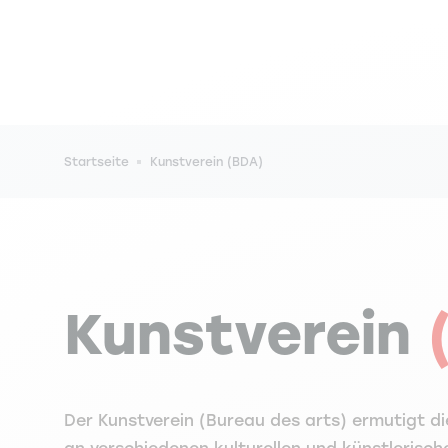
Pfadnavigation
Startseite
Kunstverein (BDA)
Kunstverein
Der Kunstverein (Bureau des arts) ermutigt di