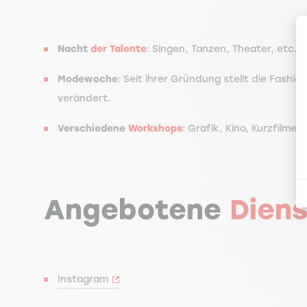
Nacht
der Talente
: Singen, Tanzen, Theater, etc.
Modewoche
: Seit ihrer Gründung stellt die Fashi
verändert.
Verschiedene
Workshops
: Grafik, Kino, Kurzfilme
Angebotene
Diens
Instagram