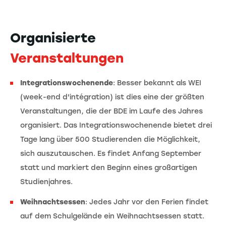
Organisierte
Veranstaltungen
Integrationswochenende
: Besser bekannt als WEI
(week-end d'intégration) ist dies eine der größten
Veranstaltungen, die der BDE im Laufe des Jahres
organisiert. Das Integrationswochenende bietet drei
Tage lang über 500 Studierenden die Möglichkeit,
sich auszutauschen. Es findet Anfang September
statt und markiert den Beginn eines großartigen
Studienjahres.
Weihnachtsessen
: Jedes Jahr vor den Ferien findet
auf dem Schulgelände ein Weihnachtsessen statt.