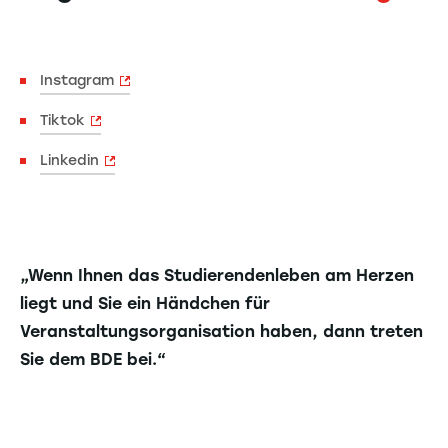
Instagram
Tiktok
Linkedin
„Wenn Ihnen das Studierendenleben am Herzen
liegt und Sie ein Händchen für
Veranstaltungsorganisation haben, dann treten
Sie dem BDE bei.“