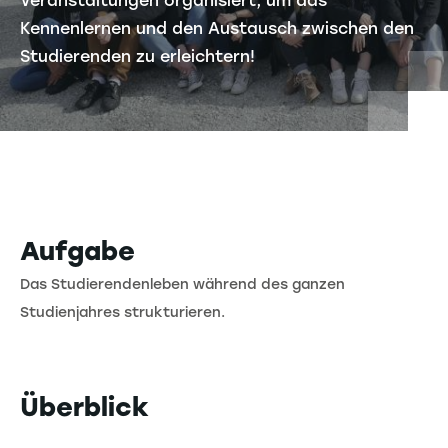
Veranstaltungen organisiert, um das
Kennenlernen und den Austausch zwischen den
Studierenden zu erleichtern!
Aufgabe
Das Studierendenleben während des ganzen
Studienjahres strukturieren.
Überblick