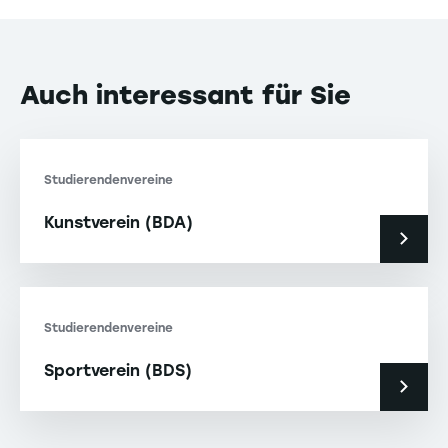
Auch interessant für Sie
Studierendenvereine
Kunstverein (BDA)
Studierendenvereine
Sportverein (BDS)