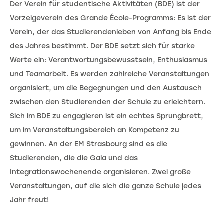
Der Verein für studentische Aktivitäten (BDE) ist der
Vorzeigeverein des Grande École-Programms: Es ist der
Verein, der das Studierendenleben von Anfang bis Ende
des Jahres bestimmt. Der BDE setzt sich für starke
Werte ein: Verantwortungsbewusstsein, Enthusiasmus
und Teamarbeit. Es werden zahlreiche Veranstaltungen
organisiert, um die Begegnungen und den Austausch
zwischen den Studierenden der Schule zu erleichtern.
Sich im BDE zu engagieren ist ein echtes Sprungbrett,
um im Veranstaltungsbereich an Kompetenz zu
gewinnen. An der EM Strasbourg sind es die
Studierenden, die die Gala und das
Integrationswochenende organisieren. Zwei große
Veranstaltungen, auf die sich die ganze Schule jedes
Jahr freut!