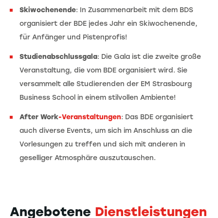
Skiwochenende
: In Zusammenarbeit mit dem BDS
organisiert der BDE jedes Jahr ein Skiwochenende,
für Anfänger und Pistenprofis!
Studienabschlussgala
: Die Gala ist die zweite große
Veranstaltung, die vom BDE organisiert wird. Sie
versammelt alle Studierenden der EM Strasbourg
Business School in einem stilvollen Ambiente!
After Work
-Veranstaltungen
: Das BDE organisiert
auch diverse Events, um sich im Anschluss an die
Vorlesungen zu treffen und sich mit anderen in
geselliger Atmosphäre auszutauschen.
Angebotene
Dienstleistungen