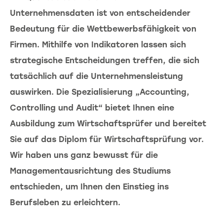
Unternehmensdaten ist von entscheidender
Bedeutung für die Wettbewerbsfähigkeit von
Firmen. Mithilfe von Indikatoren lassen sich
strategische Entscheidungen treffen, die sich
tatsächlich auf die Unternehmensleistung
auswirken. Die Spezialisierung „Accounting,
Controlling und Audit“ bietet Ihnen eine
Ausbildung zum Wirtschaftsprüfer und bereitet
Sie auf das Diplom für Wirtschaftsprüfung vor.
Wir haben uns ganz bewusst für die
Managementausrichtung des Studiums
entschieden, um Ihnen den Einstieg ins
Berufsleben zu erleichtern.