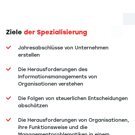
Ziele
der Spezialisierung
Jahresabschlüsse von Unternehmen
erstellen
Die Herausforderungen des
Informationsmanagements von
Organisationen verstehen
Die Folgen von steuerlichen Entscheidungen
abschätzen
Die Herausforderungen von Organisationen,
ihre Funktionsweise und die
Managementproblematiken in einem