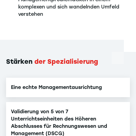
komplexen und sich wandelnden Umfeld
verstehen
Stärken
der Spezialisierung
Eine echte Managementausrichtung
Validierung von 5 von 7
Unterrichtseinheiten des Höheren
Abschlusses für Rechnungswesen und
Management (DSCG)