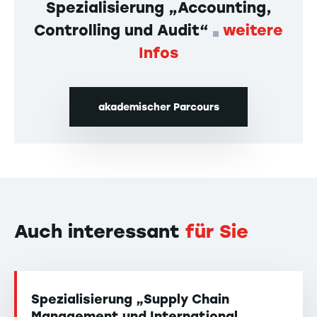
Spezialisierung „Accounting,
Controlling und Audit“
weitere
Infos
akademischer Parcours
Auch interessant
für Sie
Spezialisierung „Supply Chain
Management und International