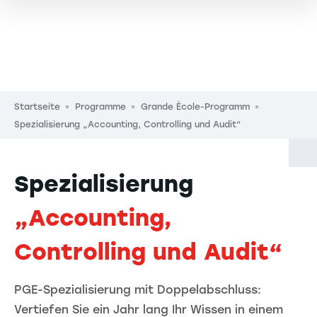
Pfadnavigation
Startseite
Programme
Grande École-Programm
Spezialisierung „Accounting, Controlling und Audit“
Spezialisierung
„Accounting,
Controlling und Audit“
PGE-Spezialisierung mit Doppelabschluss:
Vertiefen Sie ein Jahr lang Ihr Wissen in einem