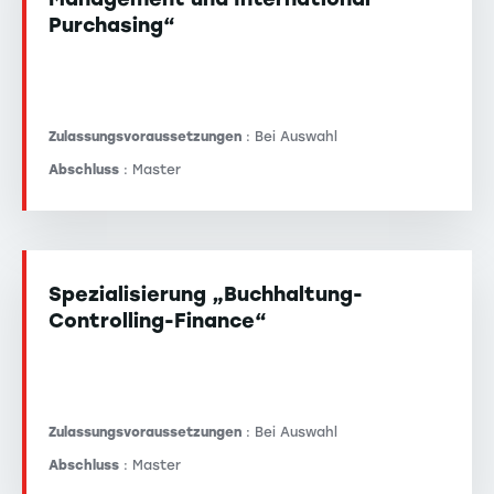
Purchasing“
Zulassungsvoraussetzungen
: Bei Auswahl
Abschluss
: Master
Spezialisierung „Buchhaltung-
Controlling-Finance“
Zulassungsvoraussetzungen
: Bei Auswahl
Abschluss
: Master