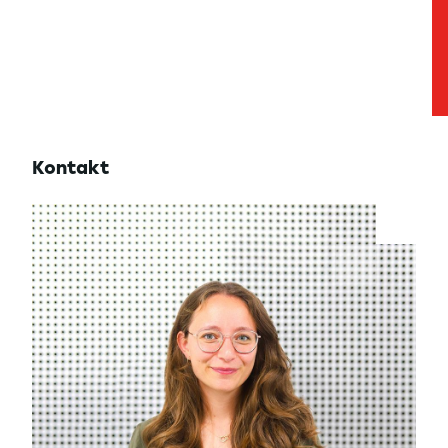
Kontakt