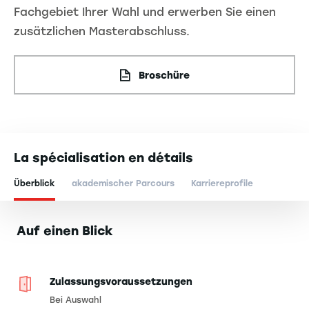
Fachgebiet Ihrer Wahl und erwerben Sie einen
zusätzlichen Masterabschluss.
Broschüre
La spécialisation en détails
Überblick
akademischer Parcours
Karriereprofile
Auf einen Blick
Zulassungsvoraussetzungen
Bei Auswahl