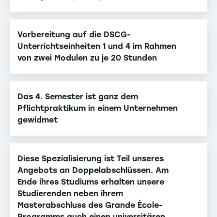
Vorbereitung auf die DSCG-
Unterrichtseinheiten 1 und 4 im Rahmen
von zwei Modulen zu je 20 Stunden
Das 4. Semester ist ganz dem
Pflichtpraktikum in einem Unternehmen
gewidmet
Diese Spezialisierung ist Teil unseres
Angebots an Doppelabschlüssen. Am
Ende ihres Studiums erhalten unsere
Studierenden neben ihrem
Masterabschluss des Grande École-
Programms auch einen universitären