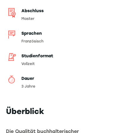
Abschluss
Master
Sprachen
Französisch
Studienformat
Vollzeit
Dauer
3 Jahre
Überblick
Die Qualität buchhalterischer