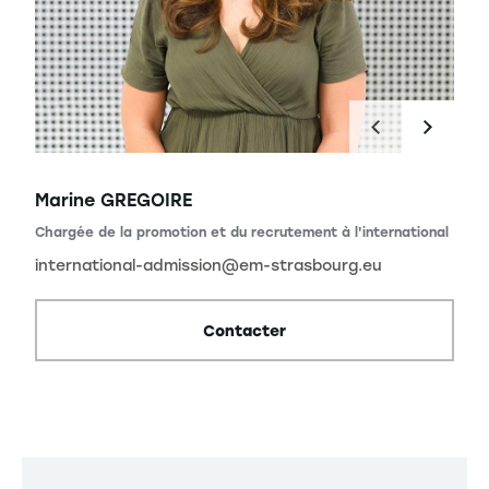
Marine GREGOIRE
Chargée de la promotion et du recrutement à l'international
international-admission@em-strasbourg.eu
Contacter