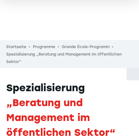
Pfadnavigation
Startseite
Programme
Grande École-Programm
Spezialisierung „Beratung und Management im öffentlichen
Sektor“
Spezialisierung
„Beratung und
Management im
öffentlichen Sektor“