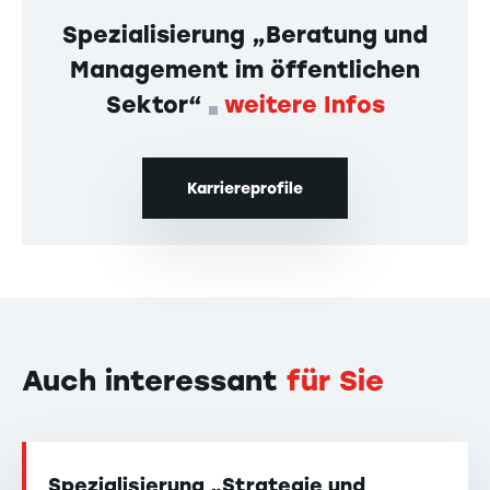
Spezialisierung „Beratung und
Management im öffentlichen
Sektor“
weitere Infos
Karriereprofile
Auch interessant
für Sie
Spezialisierung „Strategie und