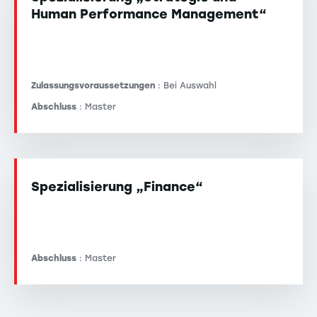
Human Performance Management“
Zulassungsvoraussetzungen
: Bei Auswahl
Abschluss
: Master
Spezialisierung „Finance“
Abschluss
: Master