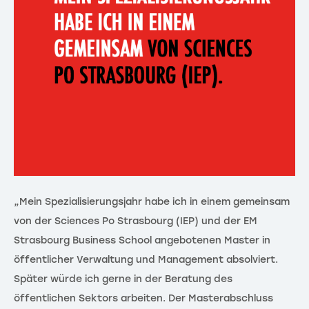
„Mein Spezialisierungsjahr habe ich in einem gemeinsam
von der Sciences Po Strasbourg (IEP) und der EM
Strasbourg Business School angebotenen Master in
öffentlicher Verwaltung und Management absolviert.
Später würde ich gerne in der Beratung des
öffentlichen Sektors arbeiten. Der Masterabschluss