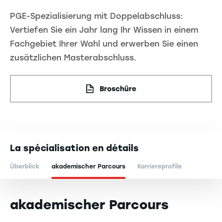
PGE-Spezialisierung mit Doppelabschluss:
Vertiefen Sie ein Jahr lang Ihr Wissen in einem
Fachgebiet Ihrer Wahl und erwerben Sie einen
zusätzlichen Masterabschluss.
Broschüre
La spécialisation en détails
Überblick
akademischer Parcours
Karriereprofile
akademischer Parcours