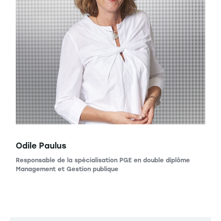
Odile Paulus
Responsable de la spécialisation PGE en double diplôme
Management et Gestion publique