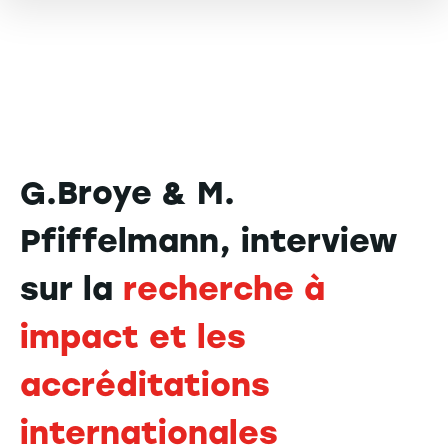
G.Broye & M.
Pfiffelmann, interview
sur la
recherche à
impact et les
accréditations
internationales