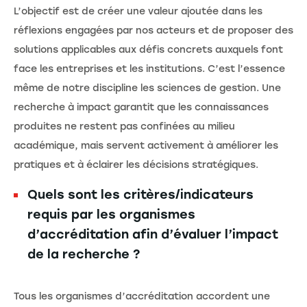
L’objectif est de créer une valeur ajoutée dans les
réflexions engagées par nos acteurs et de proposer des
solutions applicables aux défis concrets auxquels font
face les entreprises et les institutions. C’est l’essence
même de notre discipline les sciences de gestion. Une
recherche à impact garantit que les connaissances
produites ne restent pas confinées au milieu
académique, mais servent activement à améliorer les
pratiques et à éclairer les décisions stratégiques.
Quels sont les critères/indicateurs
requis par les organismes
d’accréditation afin d’évaluer l’impact
de la recherche ?
Tous les organismes d’accréditation accordent une