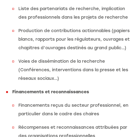
Liste des partenariats de recherche, implication
des professionnels dans les projets de recherche
Production de contributions actionnables (papiers
blancs, rapports pour les régulateurs, ouvrages et
chapitres d’ouvrages destinés au grand public…)
Voies de dissémination de la recherche
(Conférences, interventions dans la presse et les
réseaux sociaux…)
Financements et reconnaissances
Financements reçus du secteur professionnel, en
particulier dans le cadre des chaires
Récompenses et reconnaissances attribuées par
des organisations professionnelles