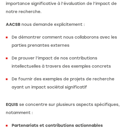
importance significative à l’évaluation de l’impact de
notre recherche.
AACSB
nous demande explicitement :
De démontrer comment nous collaborons avec les
parties prenantes externes
De prouver l’impact de nos contributions
intellectuelles à travers des exemples concrets
De fournir des exemples de projets de recherche
ayant un impact sociétal significatif
EQUIS
se concentre sur plusieurs aspects spécifiques,
notamment :
Partenariats et contributions actionnables