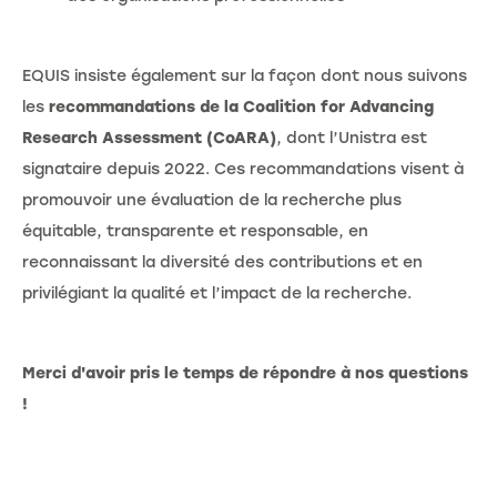
EQUIS insiste également sur la façon dont nous suivons
les
recommandations de la Coalition for Advancing
Research Assessment (CoARA)
, dont l’Unistra est
signataire depuis 2022. Ces recommandations visent à
promouvoir une évaluation de la recherche plus
équitable, transparente et responsable, en
reconnaissant la diversité des contributions et en
privilégiant la qualité et l’impact de la recherche.
Merci d'avoir pris le temps de répondre à nos questions
!