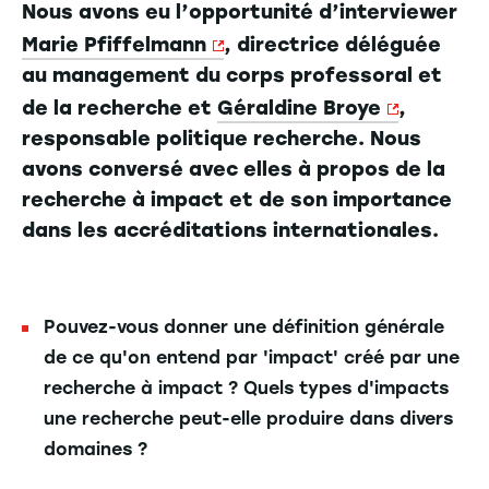
Nous avons eu l’opportunité d’interviewer
Marie Pfiffelmann
, directrice déléguée
au management du corps professoral et
de la recherche et
Géraldine Broye
,
responsable politique recherche. Nous
avons conversé avec elles à propos de la
recherche à impact et de son importance
dans les accréditations internationales.
Pouvez-vous donner une définition générale
de ce qu'on entend par 'impact' créé par une
recherche à impact ? Quels types d'impacts
une recherche peut-elle produire dans divers
domaines ?