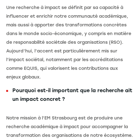
Une recherche à impact se définit par sa capacité à
influencer et enrichir notre communauté académique,
mais aussi à apporter des transformations concrètes
dans le monde socio-économique, y compris en matière
de responsabilité sociétale des organisations (RSO).
Aujourd’hui, l’accent est particulièrement mis sur
l’impact sociétal, notamment par les accréditations
comme EQUIS, qui valorisent les contributions aux
enjeux globaux.
Pourquoi est-il important que la recherche ait
un impact concret ?
Notre mission à l’EM Strasbourg est de produire une
recherche académique à impact pour accompagner la
transformation des organisations de notre écosystème.