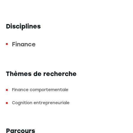
Disciplines
Finance
Thèmes de recherche
Finance comportementale
Cognition entrepreneuriale
Parcours