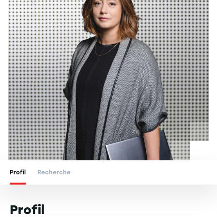
Profil
Recherche
Profil