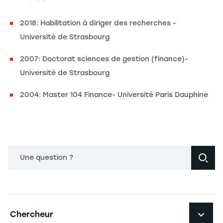
2018: Habilitation à diriger des recherches -
Université de Strasbourg
2007: Doctorat sciences de gestion (finance)-
Université de Strasbourg
2004: Master 104 Finance- Université Paris Dauphine
Une question ?
Navigation principale footer
Chercheur