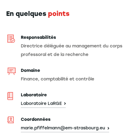
En quelques
points
Responsabilités
Directrice déléguée au management du corps
professoral et de la recherche
Domaine
Finance, comptabilité et contrôle
Laboratoire
Laboratoire LaRGE
Coordonnées
marie.pfiffelmann@em-strasbourg.eu