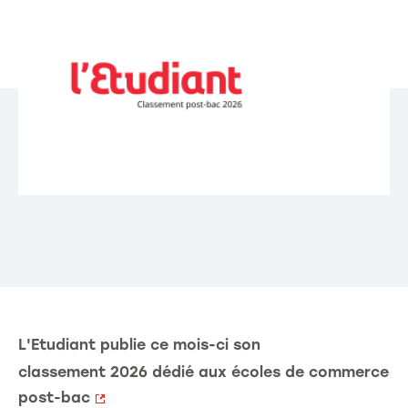
L'Etudiant publie ce mois-ci son
classement 2026 dédié aux écoles de commerce
post-bac