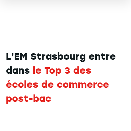
L'EM Strasbourg entre
dans
le Top 3 des
écoles de commerce
post-bac