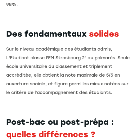
98%.
Des fondamentaux
solides
Sur le niveau académique des étudiants admis,
L'Etudiant classe l'EM Strasbourg 2ᵉ du palmarès. Seule
école universitaire du classement et triplement
accréditée, elle obtient la note maximale de 5/5 en
ouverture sociale, et figure parmi les mieux notées sur
le critère de l'accompagnement des étudiants.
Post-bac ou post-prépa :
quelles différences ?