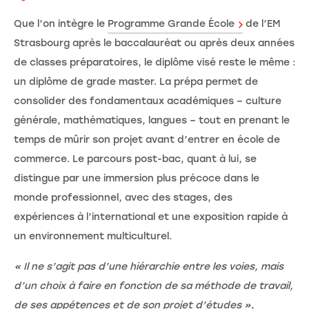
Que l’on intègre le
Programme Grande École
de l’EM
Strasbourg après le baccalauréat ou après deux années
de classes préparatoires, le diplôme visé reste le même :
un diplôme de grade master. La prépa permet de
consolider des fondamentaux académiques – culture
générale, mathématiques, langues – tout en prenant le
temps de mûrir son projet avant d’entrer en école de
commerce. Le parcours post-bac, quant à lui, se
distingue par une immersion plus précoce dans le
monde professionnel, avec des stages, des
expériences à l’international et une exposition rapide à
un environnement multiculturel.
« Il ne s’agit pas d’une hiérarchie entre les voies, mais
d’un choix à faire en fonction de sa méthode de travail,
de ses appétences et de son projet d’études »
,