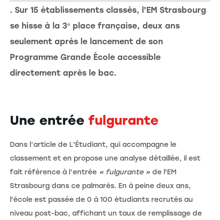
. Sur 15 établissements classés, l'EM Strasbourg
se hisse à la 3ᵉ place française, deux ans
seulement après le lancement de son
Programme Grande École accessible
directement après le bac.
Une entrée
fulgurante
Dans l’article de L'Étudiant, qui accompagne le
classement et en propose une analyse détaillée, il est
fait référence à l’entrée
« fulgurante »
de l'EM
Strasbourg dans ce palmarès. En à peine deux ans,
l'école est passée de 0 à 100 étudiants recrutés au
niveau post-bac, affichant un taux de remplissage de