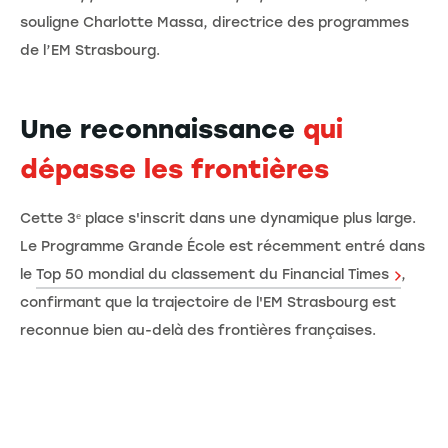
souligne Charlotte Massa, directrice des programmes
de l’EM Strasbourg.
Une reconnaissance
qui
dépasse les frontières
Cette 3ᵉ place s'inscrit dans une dynamique plus large.
Le Programme Grande École est récemment entré dans
le
Top 50 mondial du classement du Financial Times
,
confirmant que la trajectoire de l'EM Strasbourg est
reconnue bien au-delà des frontières françaises.