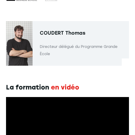
COUDERT
Thomas
Directeur délégué du Programme Grande
École
La formation
en vidéo