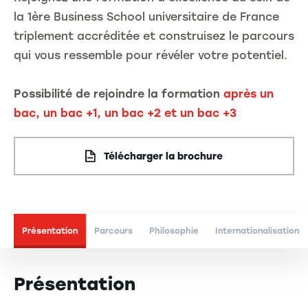
la 1ère Business School universitaire de France
triplement accréditée et construisez le parcours
qui vous ressemble pour révéler votre potentiel.
Possibilité de rejoindre la formation
après un
bac, un bac +1, un bac +2 et un bac +3
Télécharger la brochure
Présentation
Parcours
Philosophie
Internationalisation
Présentation