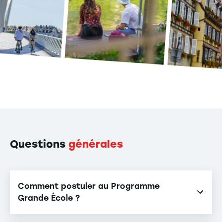
Questions
générales
Comment postuler au Programme
Grande École ?
Notre Programme Grande École est accessible sur