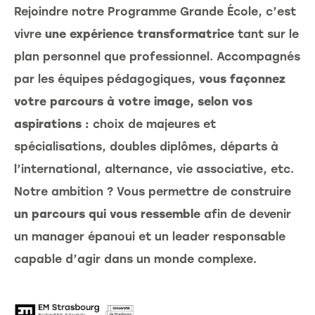
Rejoindre notre Programme Grande École, c’est
vivre
une expérience transformatrice
tant sur le
plan personnel que professionnel. Accompagnés
par les équipes pédagogiques,
vous façonnez
votre parcours à votre image, selon vos
aspirations :
choix de majeures et
spécialisations, doubles diplômes, départs à
l’international, alternance, vie associative, etc.
Notre ambition ? Vous permettre de construire
un parcours qui vous ressemble
afin de devenir
un manager épanoui et un leader responsable
capable d’agir dans un monde complexe.