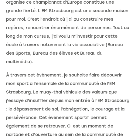
organise ce championnat d'Europe constitue une
grande fierté. L'EM Strasbourg est une seconde maison
pour moi. C'est l'endroit où j'ai pu construire mes
repères, rencontrer énormément de personnes. Tout au
long de mon cursus, j'ai voulu m'investir pour cette
école à travers notamment la vie associative (Bureau
des Sports, Bureau des élèves et Bureau du
multimédia).
À travers cet événement, je souhaite faire découvrir
mon sport à l'ensemble de la communauté de l'EM
Strasbourg. Le muay-thai véhicule des valeurs que
j'essaye d'insuffler depuis mon entrée à l'EM Strasbourg
: le dépassement de soi, l'abnégation, le courage et la
persévérance. Cet événement sportif permet
également de se retrouver. C' est un moment de
partage et d'ouverture au sein de la communauté de