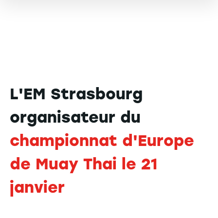
L'EM Strasbourg
organisateur du
championnat d'Europe
de Muay Thai le 21
janvier