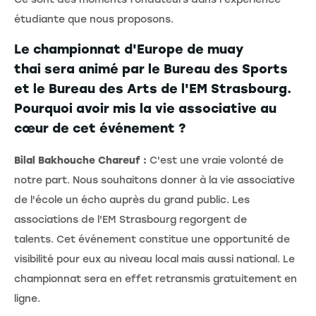
étudiante que nous proposons.
Le championnat d'Europe de muay
thai sera animé par le Bureau des Sports
et le Bureau des Arts de l'EM Strasbourg.
Pourquoi avoir mis la vie associative au
cœur de cet événement ?
Bilal Bakhouche Chareuf :
C'est une vraie volonté de
notre part. Nous souhaitons donner à la vie associative
de l'école un écho auprès du grand public. Les
associations de l'EM Strasbourg regorgent de
talents. Cet événement constitue une opportunité de
visibilité pour eux au niveau local mais aussi national. Le
championnat sera en effet retransmis gratuitement en
ligne.