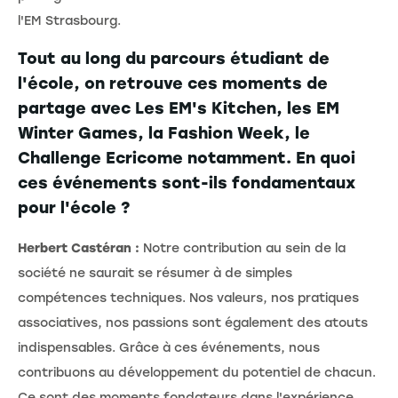
l'EM Strasbourg.
Tout au long du parcours étudiant de
l'école, on retrouve ces moments de
partage avec Les EM's Kitchen, les EM
Winter Games, la Fashion Week, le
Challenge Ecricome notamment. En quoi
ces événements sont-ils fondamentaux
pour l'école ?
Herbert Castéran :
Notre contribution au sein de la
société ne saurait se résumer à de simples
compétences techniques. Nos valeurs, nos pratiques
associatives, nos passions sont également des atouts
indispensables. Grâce à ces événements, nous
contribuons au développement du potentiel de chacun.
Ce sont des moments fondateurs dans l'expérience