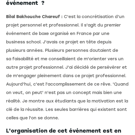
événement ?
Bilal Bakhouche Chareuf :
C'est la concrétisation d'un
projet personnel et professionnel. Il s'agit du premier
événement de boxe organisé en France par une
business school. J'avais ce projet en tête depuis
plusieurs années. Plusieurs personnes doutaient de
sa faisabilité et me conseillaient de m'orienter vers un
autre projet professionnel. J'ai décidé de persévérer et
de m'engager pleinement dans ce projet professionnel.
Aujourd'hui, c'est l'accomplissement de ce rêve. 'Quand
on veut, on peut' n'est pas un concept mais bien une
réalité. Je montre aux étudiants que la motivation est la
clé de la réussite. Les seules barrières qui existent sont
celles que l'on se donne.
L'organisation de cet événement est en