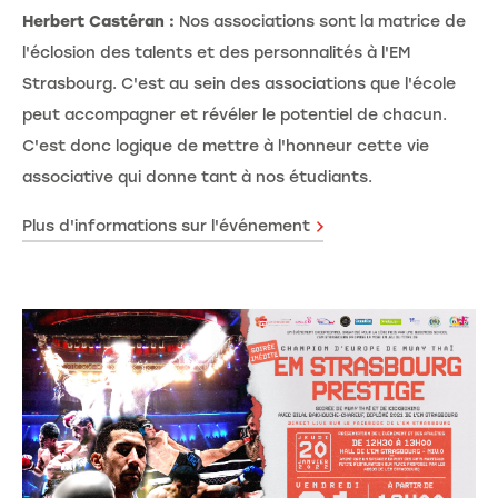
Herbert Castéran :
Nos associations sont la matrice de
l'éclosion des talents et des personnalités à l'EM
Strasbourg. C'est au sein des associations que l'école
peut accompagner et révéler le potentiel de chacun.
C'est donc logique de mettre à l'honneur cette vie
associative qui donne tant à nos étudiants.
Plus d'informations sur l'événement