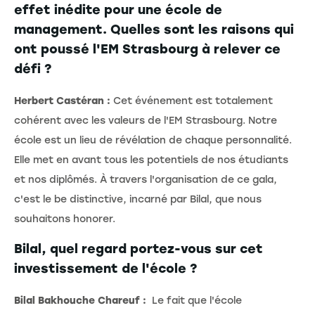
effet inédite pour une école de
management. Quelles sont les raisons qui
ont poussé l'EM Strasbourg à relever ce
défi ?
Herbert Castéran :
Cet événement est totalement
cohérent avec les valeurs de l'EM Strasbourg. Notre
école est un lieu de révélation de chaque personnalité.
Elle met en avant tous les potentiels de nos étudiants
et nos diplômés. À travers l'organisation de ce gala,
c'est le be distinctive, incarné par Bilal, que nous
souhaitons honorer.
Bilal, quel regard portez-vous sur cet
investissement de l'école ?
Bilal Bakhouche Chareuf :
Le fait que l'école