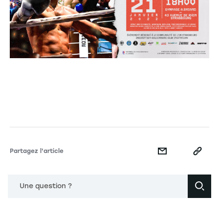
Partagez l'article
Une question ?