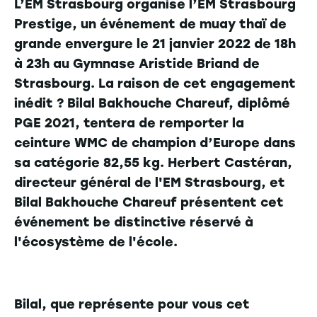
L’EM Strasbourg organise l’EM Strasbourg
Prestige, un événement de muay thaï de
grande envergure le 21 janvier 2022 de 18h
à 23h au Gymnase Aristide Briand de
Strasbourg. La raison de cet engagement
inédit ? Bilal Bakhouche Chareuf, diplômé
PGE 2021, tentera de remporter la
ceinture WMC de champion d’Europe dans
sa catégorie 82,55 kg. Herbert Castéran,
directeur général de l'EM Strasbourg, et
Bilal Bakhouche Chareuf présentent cet
événement be distinctive réservé à
l'écosystème de l'école.
Bilal, que représente pour vous cet