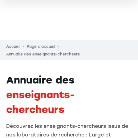
Fil d'Ariane
Accueil
Page d'accueil
Annuaire des enseignants-chercheurs
Annuaire des
enseignants-
chercheurs
Découvrez les enseignants-chercheurs issus de
nos laboratoires de recherche : Large et