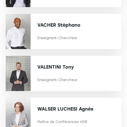
VACHER
Stéphano
Enseignant-Chercheur
VALENTINI
Tony
Enseignant-Chercheur
WALSER LUCHESI
Agnès
Maître de Conférences HDR