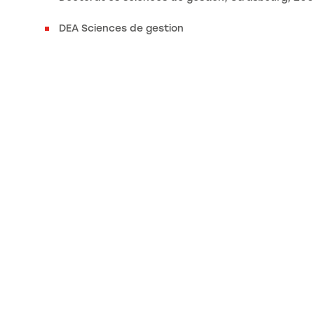
DEA Sciences de gestion