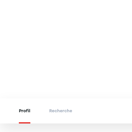
Profil
Recherche