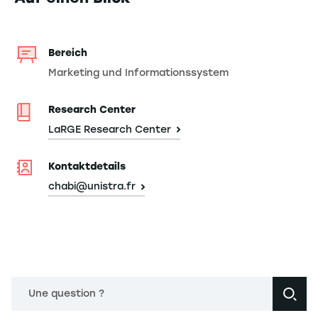
Bereich
Marketing und Informationssystem
Research Center
LaRGE Research Center
Kontaktdetails
chabi@unistra.fr
Une question ?