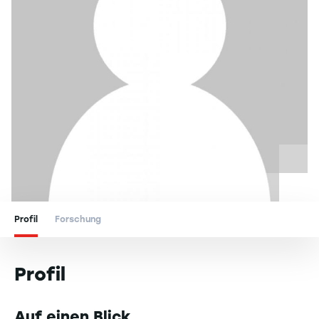
Profil
Forschung
Profil
Auf einen Blick