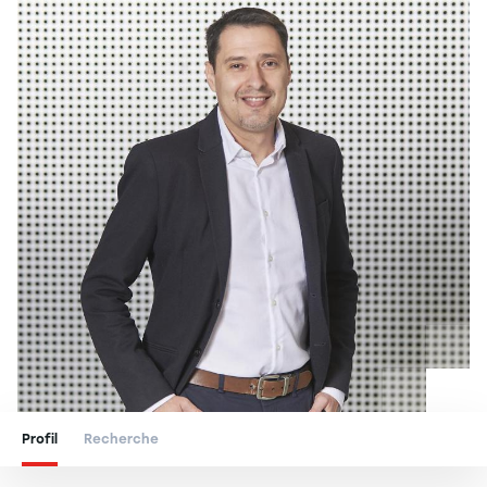
Profil
Recherche