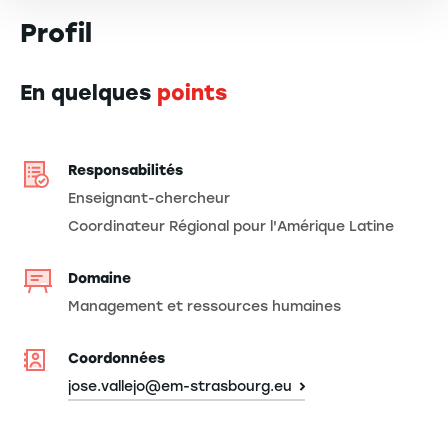
Profil
En quelques
points
Responsabilités
Enseignant-chercheur
Coordinateur Régional pour l'Amérique Latine
Domaine
Management et ressources humaines
Coordonnées
jose.vallejo@em-strasbourg.eu