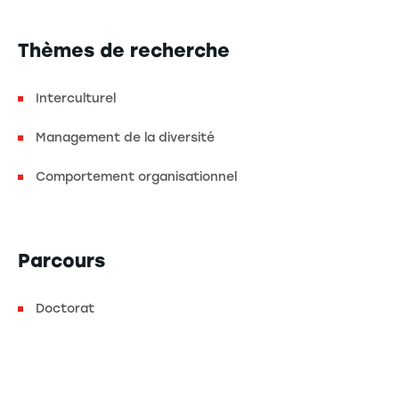
Thèmes de recherche
Interculturel
Management de la diversité
Comportement organisationnel
Parcours
Doctorat