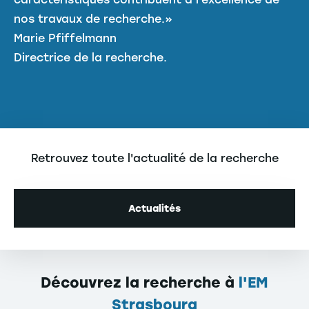
nos travaux de recherche.»
Marie Pfiffelmann
Directrice de la recherche.
Retrouvez toute l'actualité de la recherche
Actualités
Découvrez la recherche à
l'EM
Strasbourg