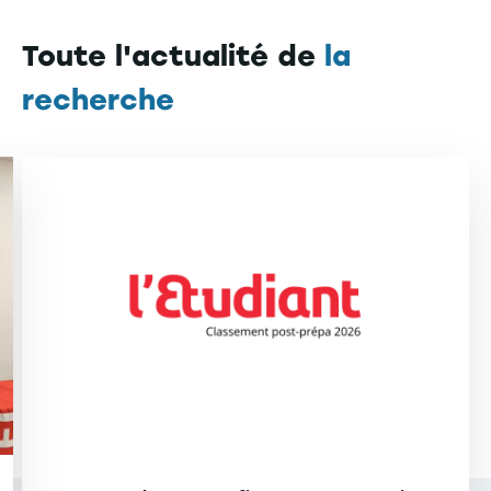
Toute l'actualité de
la
recherche