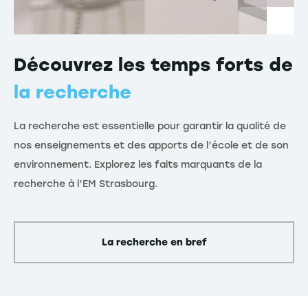
Découvrez les temps forts de
la recherche
La recherche est essentielle pour garantir la qualité de
nos enseignements et des apports de l’école et de son
environnement. Explorez les faits marquants de la
recherche à l’EM Strasbourg.
La recherche en bref