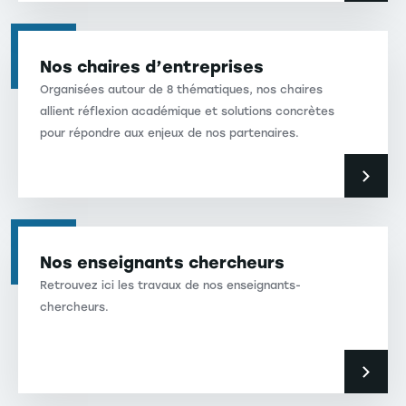
Nos chaires d’entreprises
Organisées autour de 8 thématiques, nos chaires
allient réflexion académique et solutions concrètes
pour répondre aux enjeux de nos partenaires.
Nos enseignants chercheurs
Retrouvez ici les travaux de nos enseignants-
chercheurs.