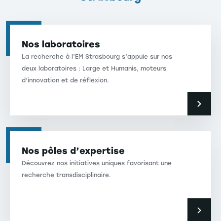
Nos laboratoires
La recherche à l’EM Strasbourg s’appuie sur nos
deux laboratoires : Large et Humanis, moteurs
d’innovation et de réflexion.
Nos pôles d’expertise
Découvrez nos initiatives uniques favorisant une
recherche transdisciplinaire.