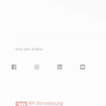
Teile den Artikel