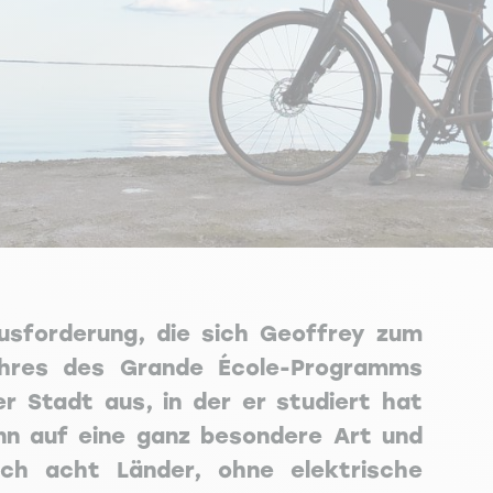
usforderung, die sich Geoffrey zum
hres des Grande École-Programms
r Stadt aus, in der er studiert hat
ann auf eine ganz besondere Art und
ch acht Länder, ohne elektrische