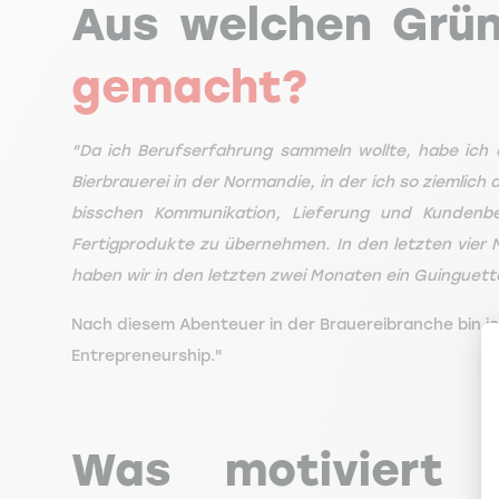
Aus welchen Grü
gemacht?
"Da ich Berufserfahrung sammeln wollte, habe ich 
Bierbrauerei in der Normandie, in der ich so ziemlich 
bisschen Kommunikation, Lieferung und Kundenb
Fertigprodukte zu übernehmen. In den letzten vier Mo
haben wir in den letzten zwei Monaten ein Guingue
Nach diesem Abenteuer in der Brauereibranche bin 
Entrepreneurship."
Was motiviert