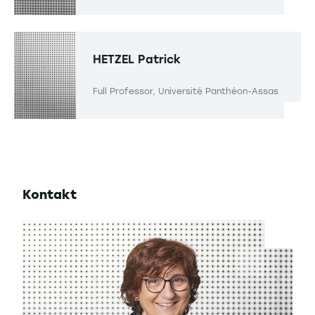
HETZEL
Patrick
Full Professor, Université Panthéon-Assas
Kontakt