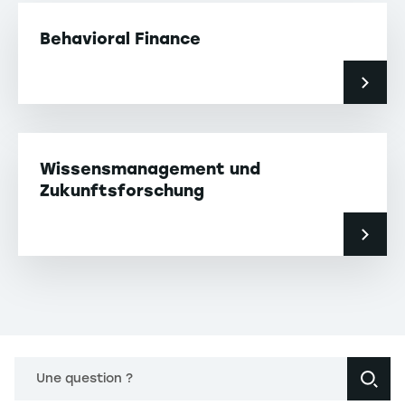
Behavioral Finance
Wissensmanagement und
Zukunftsforschung
Une question ?