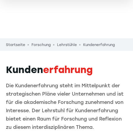
Pfadnavigation
Startseite
Forschung
Lehrstühle
Kundenerfahrung
Kunden
erfahrung
Die Kundenerfahrung steht im Mittelpunkt der
strategischen Pläne vieler Unternehmen und ist
für die akademische Forschung zunehmend von
Interesse. Der Lehrstuhl für Kundenerfahrung
bietet einen Raum für Forschung und Reflexion
zu diesem interdisziplinären Thema.