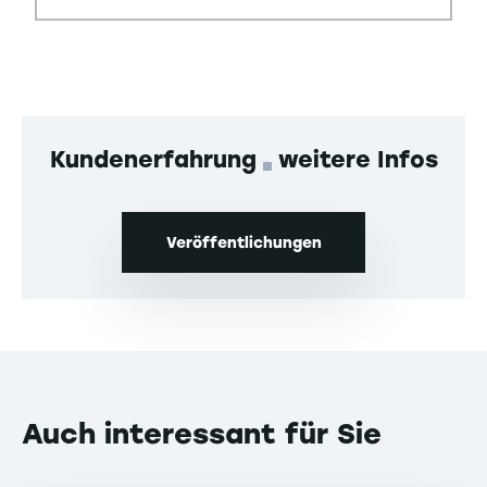
Kundenerfahrung
weitere Infos
Veröffentlichungen
Auch interessant für Sie