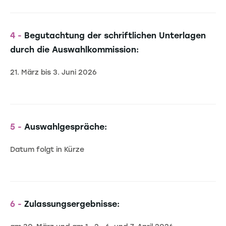
4 -
Begutachtung der schriftlichen Unterlagen
durch die Auswahlkommission:
21. März bis 3. Juni 2026
5 -
Auswahlgespräche:
Datum folgt in Kürze
6 -
Zulassungsergebnisse: