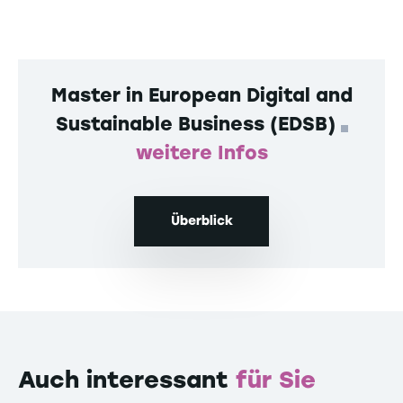
Master in European Digital and
Sustainable Business (EDSB)
weitere Infos
Überblick
Auch interessant
für Sie