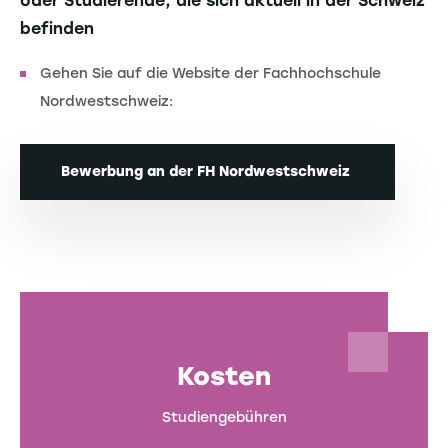
oder Studierende, die sich aktuell in der Schweiz
befinden
Gehen Sie auf die Website der Fachhochschule
Nordwestschweiz:
Bewerbung an der FH Nordwestschweiz
Kosten
Studiengebühren