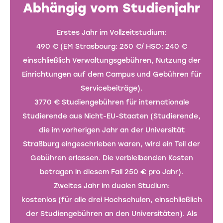
Abhängig vom Studienjahr
Erstes Jahr im Vollzeitstudium:
490 € (EM Strasbourg: 250 €/ HSO: 240 €
einschließlich Verwaltungsgebühren, Nutzung der
Einrichtungen auf dem Campus und Gebühren für
Servicebeiträge).
3770 € Studiengebühren für internationale
Studierende aus Nicht-EU-Staaten (Studierende,
die im vorherigen Jahr an der Universität
Straßburg eingeschrieben waren, wird ein Teil der
Gebühren erlassen. Die verbleibenden Kosten
betragen in diesem Fall 250 € pro Jahr).
Zweites Jahr im dualen Studium:
kostenlos (für alle drei Hochschulen, einschließlich
der Studiengebühren an den Universitäten). Als