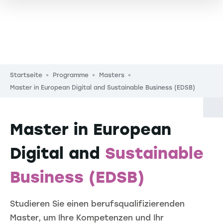
Pfadnavigation
Startseite
Programme
Masters
Master in European Digital and Sustainable Business (EDSB)
Master in European
Digital and
Sustainable
Business (EDSB)
Studieren Sie einen berufsqualifizierenden
Master, um Ihre Kompetenzen und Ihr