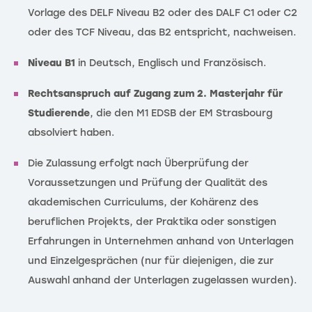
Vorlage des DELF Niveau B2 oder des DALF C1 oder C2
oder des TCF Niveau, das B2 entspricht, nachweisen.
Niveau B1
in Deutsch, Englisch und Französisch.
Rechtsanspruch auf Zugang zum 2. Masterjahr für
Studierende
, die den M1 EDSB der EM Strasbourg
absolviert haben.
Die Zulassung erfolgt nach Überprüfung der
Voraussetzungen und Prüfung der Qualität des
akademischen Curriculums, der Kohärenz des
beruflichen Projekts, der Praktika oder sonstigen
Erfahrungen in Unternehmen anhand von Unterlagen
und Einzelgesprächen (nur für diejenigen, die zur
Auswahl anhand der Unterlagen zugelassen wurden).