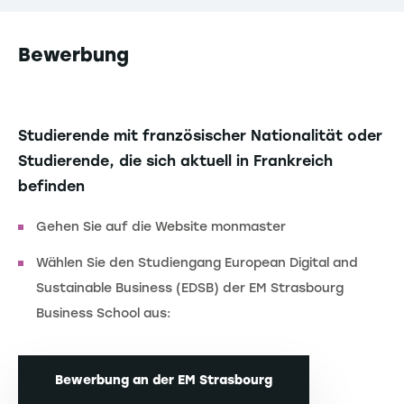
Bewerbung
Studierende mit französischer Nationalität oder
Studierende, die sich aktuell in Frankreich
befinden
Gehen Sie auf die Website monmaster
Wählen Sie den Studiengang European Digital and
Sustainable Business (EDSB) der EM Strasbourg
Business School aus:
Bewerbung an der EM Strasbourg