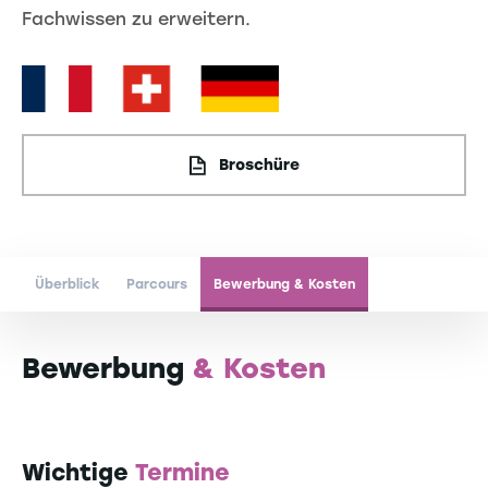
Fachwissen zu erweitern.
Broschüre
Überblick
Parcours
Bewerbung & Kosten
Bewerbung
& Kosten
Wichtige
Termine