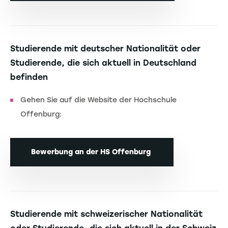
Studierende mit deutscher Nationalität oder
Studierende, die sich aktuell in Deutschland
befinden
Gehen Sie auf die Website der Hochschule
Offenburg:
Bewerbung an der HS Offenburg
Studierende mit schweizerischer Nationalität