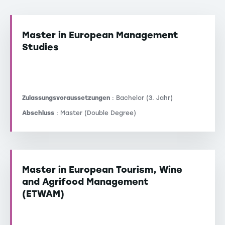
Master in European Management
Studies
Zulassungsvoraussetzungen
: Bachelor (3. Jahr)
Abschluss
: Master (Double Degree)
Master in European Tourism, Wine
and Agrifood Management
(ETWAM)