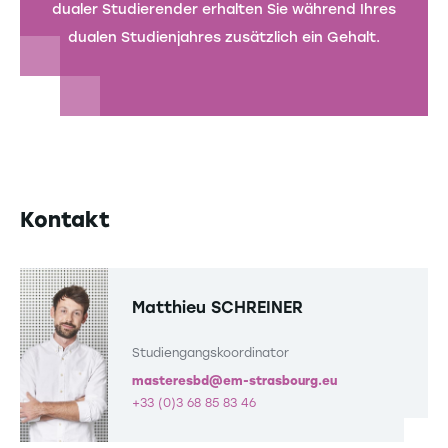
dualer Studierender erhalten Sie während Ihres
dualen Studienjahres zusätzlich ein Gehalt.
Kontakt
Matthieu SCHREINER
Studiengangskoordinator
masteresbd@em-strasbourg.eu
+33 (0)3 68 85 83 46