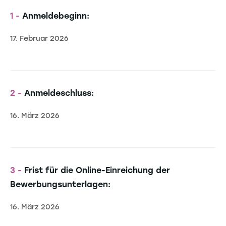
1 -
Anmeldebeginn:
17. Februar 2026
2 -
Anmeldeschluss:
16. März 2026
3 -
Frist für die Online-Einreichung der
Bewerbungsunterlagen:
16. März 2026