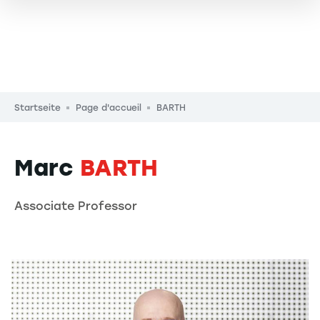
Pfadnavigation
Startseite
Page d'accueil
BARTH
Marc
BARTH
Associate Professor