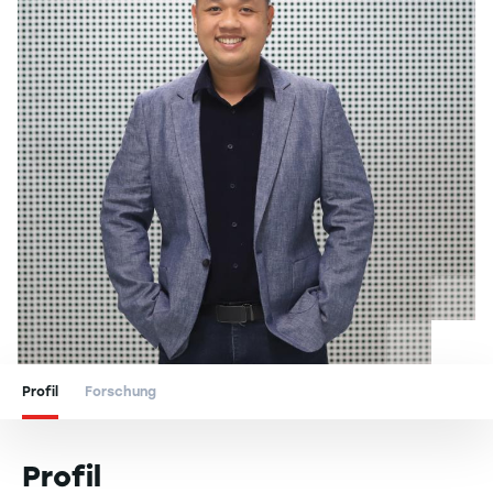
Profil
Forschung
Profil