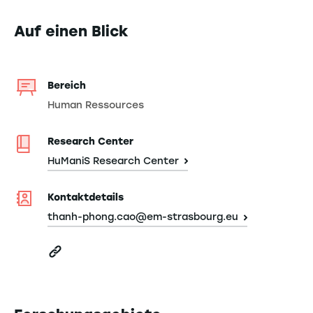
Auf einen Blick
Bereich
Human Ressources
Research Center
HuManiS Research Center
Kontaktdetails
thanh-phong.cao@em-strasbourg.eu