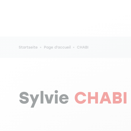
Pfadnavigation
Startseite
Page d'accueil
CHABI
Sylvie
CHABI