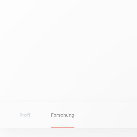
Profil
Forschung