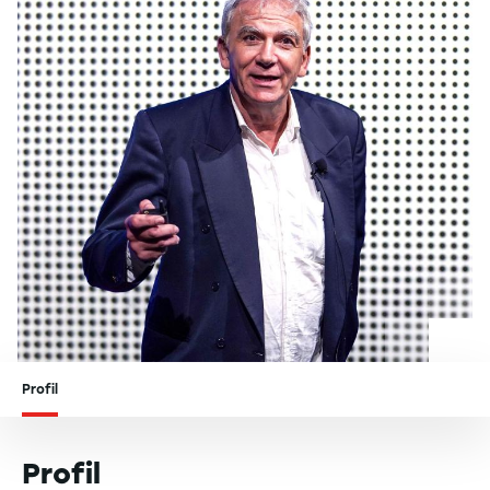
Profil
Profil