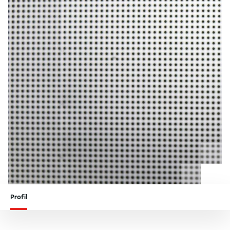
Profil